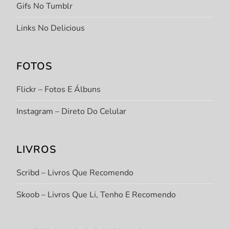
Gifs No Tumblr
Links No Delicious
FOTOS
Flickr – Fotos E Álbuns
Instagram – Direto Do Celular
LIVROS
Scribd – Livros Que Recomendo
Skoob – Livros Que Li, Tenho E Recomendo