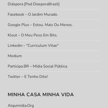
Diáspora [Pod DiasporaBrazil]
Facebook – O Jardim Murado.
Google Plus – Estou. Mais Ou Menos.
Klout – O Meu Peso Em Bits.
Linkedin – "Curriculum Vitae"
Medium
Participa.BR – Mídia Social Pública.
Twitter – E Tenho Dito!
MINHA CASA MINHA VIDA
Alquimídia.org