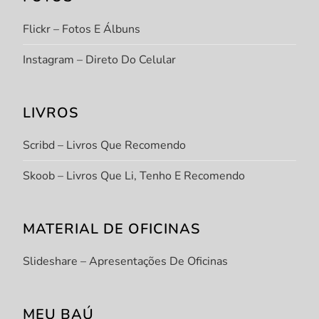
Flickr – Fotos E Álbuns
Instagram – Direto Do Celular
LIVROS
Scribd – Livros Que Recomendo
Skoob – Livros Que Li, Tenho E Recomendo
MATERIAL DE OFICINAS
Slideshare – Apresentações De Oficinas
MEU BAÚ