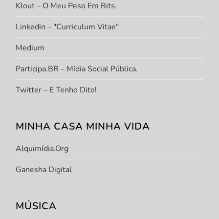
Klout – O Meu Peso Em Bits.
Linkedin – "Curriculum Vitae"
Medium
Participa.BR – Mídia Social Pública.
Twitter – E Tenho Dito!
MINHA CASA MINHA VIDA
Alquimídia.org
Ganesha Digital
MÚSICA