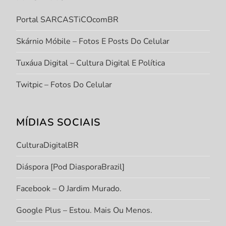
Portal SARCASTiCOcomBR
Skárnio Móbile – Fotos E Posts Do Celular
Tuxáua Digital – Cultura Digital E Política
Twitpic – Fotos Do Celular
MÍDIAS SOCIAIS
CulturaDigitalBR
Diáspora [Pod DiasporaBrazil]
Facebook – O Jardim Murado.
Google Plus – Estou. Mais Ou Menos.