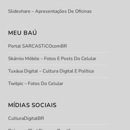
Slideshare – Apresentações De Oficinas
MEU BAÚ
Portal SARCASTiCOcomBR
Skárnio Móbile – Fotos E Posts Do Celular
Tuxáua Digital – Cultura Digital E Política
Twitpic – Fotos Do Celular
MÍDIAS SOCIAIS
CulturaDigitalBR