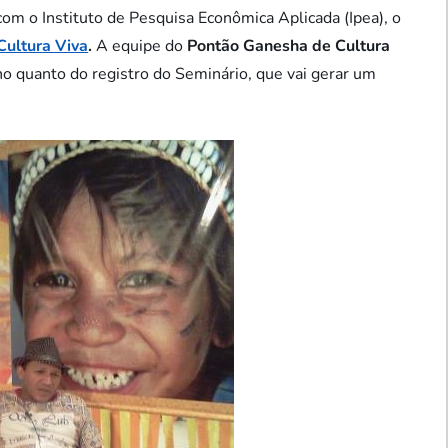
om o Instituto de Pesquisa Econômica Aplicada (Ipea), o
Cultura Viva
.
A equipe do
Pontão Ganesha de Cultura
o quanto do registro do Seminário, que vai gerar um