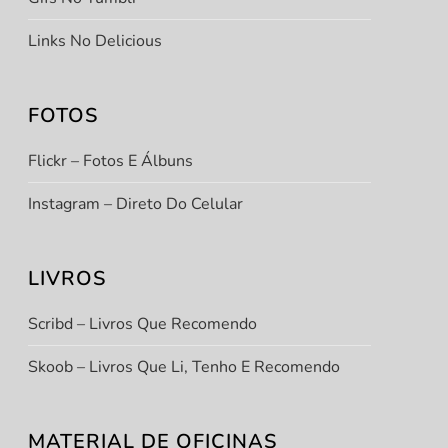
Links No Delicious
FOTOS
Flickr – Fotos E Álbuns
Instagram – Direto Do Celular
LIVROS
t
t
Scribd – Livros Que Recomendo
Skoob – Livros Que Li, Tenho E Recomendo
MATERIAL DE OFICINAS