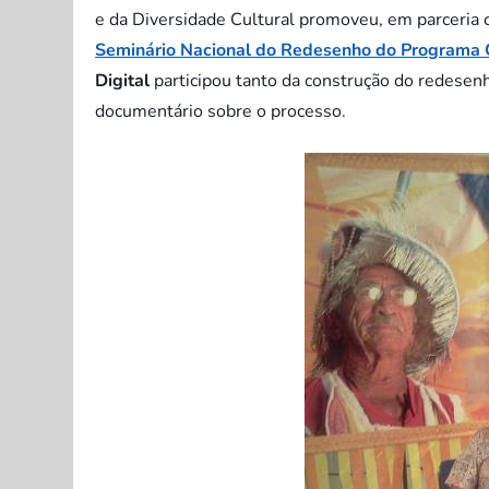
e da Diversidade Cultural promoveu, em parceria c
Seminário Nacional do Redesenho do Programa 
Digital
participou tanto da construção do redesenh
documentário sobre o processo.