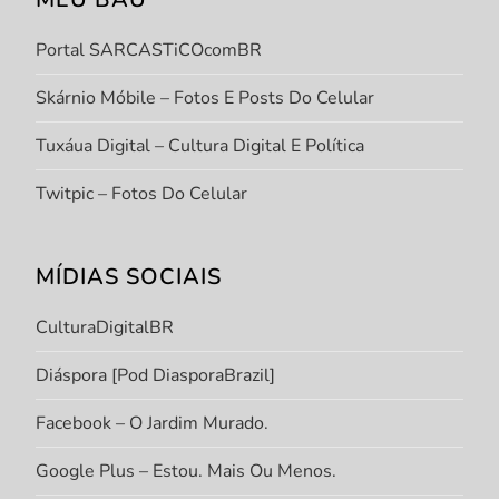
Portal SARCASTiCOcomBR
Skárnio Móbile – Fotos E Posts Do Celular
Tuxáua Digital – Cultura Digital E Política
Twitpic – Fotos Do Celular
MÍDIAS SOCIAIS
CulturaDigitalBR
Diáspora [Pod DiasporaBrazil]
Facebook – O Jardim Murado.
Google Plus – Estou. Mais Ou Menos.