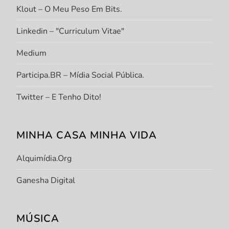
Klout – O Meu Peso Em Bits.
Linkedin – "Curriculum Vitae"
Medium
Participa.BR – Mídia Social Pública.
Twitter – E Tenho Dito!
MINHA CASA MINHA VIDA
Alquimídia.org
Ganesha Digital
MÚSICA