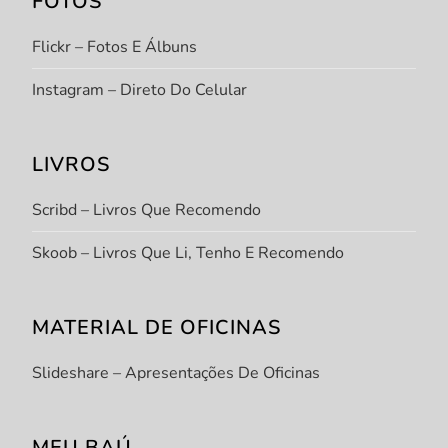
FOTOS
Flickr – Fotos E Álbuns
Instagram – Direto Do Celular
LIVROS
Scribd – Livros Que Recomendo
Skoob – Livros Que Li, Tenho E Recomendo
MATERIAL DE OFICINAS
Slideshare – Apresentações De Oficinas
MEU BAÚ