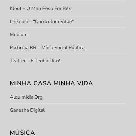
Klout – O Meu Peso Em Bits.
Linkedin – "Curriculum Vitae"
Medium
Participa.BR – Mídia Social Pública.
Twitter – E Tenho Dito!
MINHA CASA MINHA VIDA
Alquimídia.org
Ganesha Digital
MÚSICA