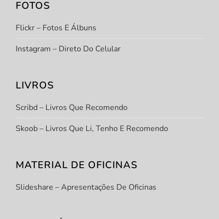
FOTOS
Flickr – Fotos E Álbuns
Instagram – Direto Do Celular
LIVROS
Scribd – Livros Que Recomendo
Skoob – Livros Que Li, Tenho E Recomendo
MATERIAL DE OFICINAS
Slideshare – Apresentações De Oficinas