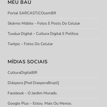
MEU BAÚ
Portal SARCASTiCOcomBR
Skárnio Móbile – Fotos E Posts Do Celular
Tuxáua Digital – Cultura Digital E Política
Twitpic – Fotos Do Celular
MÍDIAS SOCIAIS
CulturaDigitalBR
Diáspora [Pod DiasporaBrazil]
Facebook – O Jardim Murado.
Google Plus – Estou. Mais Ou Menos.