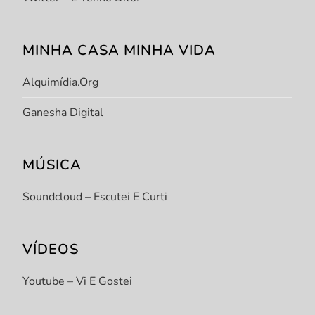
MINHA CASA MINHA VIDA
Alquimídia.org
Ganesha Digital
MÚSICA
Soundcloud – Escutei E Curti
VÍDEOS
Youtube – Vi E Gostei