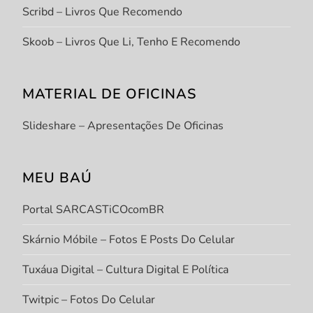
Scribd – Livros Que Recomendo
Skoob – Livros Que Li, Tenho E Recomendo
MATERIAL DE OFICINAS
Slideshare – Apresentações De Oficinas
MEU BAÚ
Portal SARCASTiCOcomBR
Skárnio Móbile – Fotos E Posts Do Celular
Tuxáua Digital – Cultura Digital E Política
Twitpic – Fotos Do Celular