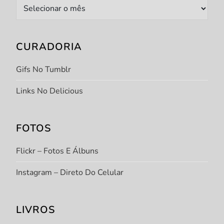
Arquivo
CURADORIA
Gifs No Tumblr
Links No Delicious
FOTOS
Flickr – Fotos E Álbuns
Instagram – Direto Do Celular
LIVROS