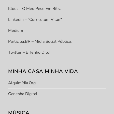
Klout – O Meu Peso Em Bits.
Linkedin – "Curriculum Vitae"
Medium
Participa.BR – Mídia Social Pública.
Twitter – E Tenho Dito!
MINHA CASA MINHA VIDA
Alquimídia.org
Ganesha Digital
MÚSICA