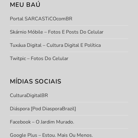
MEU BAÚ
Portal SARCASTiCOcomBR
Skárnio Móbile – Fotos E Posts Do Celular
Tuxáua Digital – Cultura Digital E Política
Twitpic – Fotos Do Celular
MÍDIAS SOCIAIS
CulturaDigitalBR
Diáspora [Pod DiasporaBrazil]
Facebook – O Jardim Murado.
Google Plus – Estou. Mais Ou Menos.