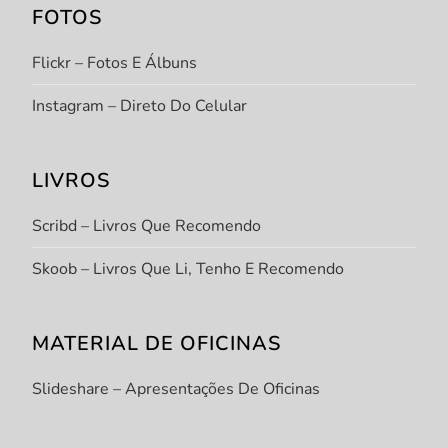
FOTOS
Flickr – Fotos E Álbuns
Instagram – Direto Do Celular
LIVROS
Scribd – Livros Que Recomendo
Skoob – Livros Que Li, Tenho E Recomendo
MATERIAL DE OFICINAS
Slideshare – Apresentações De Oficinas