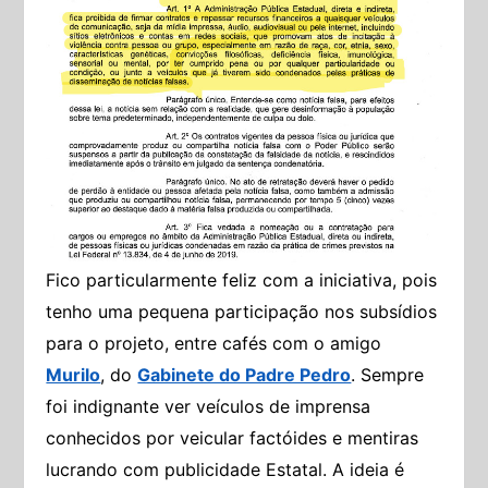
Fico particularmente feliz com a iniciativa, pois
tenho uma pequena participação nos subsídios
para o projeto, entre cafés com o amigo
Murilo
, do
Gabinete do Padre Pedro
. Sempre
foi indignante ver veículos de imprensa
conhecidos por veicular factóides e mentiras
lucrando com publicidade Estatal. A ideia é