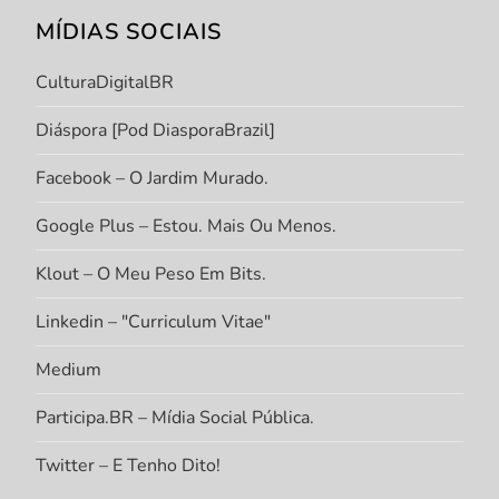
MÍDIAS SOCIAIS
CulturaDigitalBR
Diáspora [Pod DiasporaBrazil]
Facebook – O Jardim Murado.
Google Plus – Estou. Mais Ou Menos.
Klout – O Meu Peso Em Bits.
Linkedin – "Curriculum Vitae"
Medium
Participa.BR – Mídia Social Pública.
Twitter – E Tenho Dito!