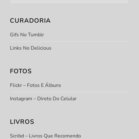
CURADORIA
Gifs No Tumblr
Links No Delicious
FOTOS
Flickr – Fotos E Álbuns
Instagram – Direto Do Celular
LIVROS
Scribd – Livros Que Recomendo