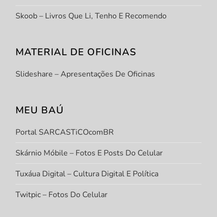
Skoob – Livros Que Li, Tenho E Recomendo
MATERIAL DE OFICINAS
Slideshare – Apresentações De Oficinas
MEU BAÚ
Portal SARCASTiCOcomBR
Skárnio Móbile – Fotos E Posts Do Celular
Tuxáua Digital – Cultura Digital E Política
Twitpic – Fotos Do Celular