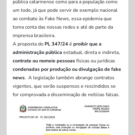
pública catarinense como para a população como
um todo, já que pode servir de exemplo nacional
ao combate às Fake News, essa epidemia que
toma conta das nossas redes e até de parte da
imprensa brasileira.
A proposta do
PL 347/24
é
proibir que a
administração pública
estadual, direta e indireta,
contrate ou nomeie pessoas
físicas ou jurídicas
condenadas por produção ou divulgação de fake
news
. A legislação também abrange contratos
vigentes, que serão suspensos e rescindidos se
for comprovada a disseminação de notícias falsas.