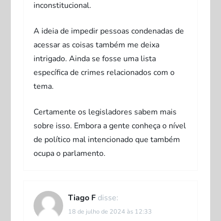
inconstitucional.
A ideia de impedir pessoas condenadas de
acessar as coisas também me deixa
intrigado. Ainda se fosse uma lista
específica de crimes relacionados com o
tema.
Certamente os legisladores sabem mais
sobre isso. Embora a gente conheça o nível
de político mal intencionado que também
ocupa o parlamento.
Tiago F
disse:
18 de julho de 2024 às 12:33