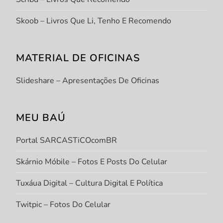
Skoob – Livros Que Li, Tenho E Recomendo
MATERIAL DE OFICINAS
Slideshare – Apresentações De Oficinas
MEU BAÚ
Portal SARCASTiCOcomBR
Skárnio Móbile – Fotos E Posts Do Celular
Tuxáua Digital – Cultura Digital E Política
Twitpic – Fotos Do Celular