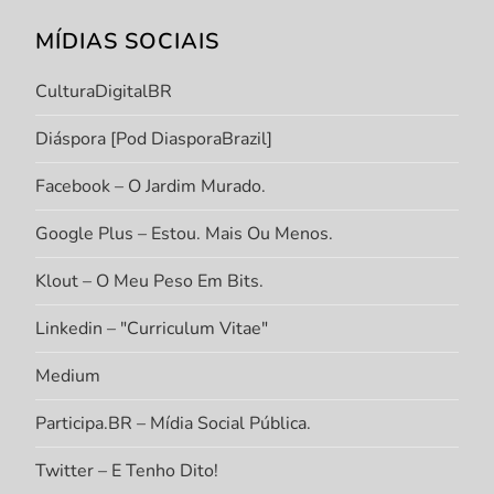
MÍDIAS SOCIAIS
CulturaDigitalBR
Diáspora [Pod DiasporaBrazil]
Facebook – O Jardim Murado.
Google Plus – Estou. Mais Ou Menos.
Klout – O Meu Peso Em Bits.
Linkedin – "Curriculum Vitae"
Medium
Participa.BR – Mídia Social Pública.
Twitter – E Tenho Dito!