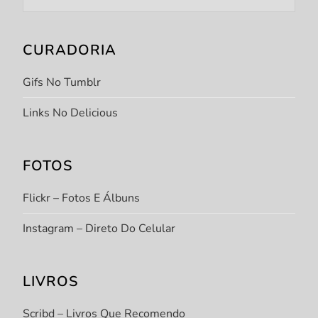
CURADORIA
Gifs No Tumblr
Links No Delicious
FOTOS
Flickr – Fotos E Álbuns
Instagram – Direto Do Celular
LIVROS
Scribd – Livros Que Recomendo