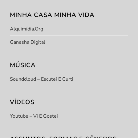
MINHA CASA MINHA VIDA
Alquimídia.org
Ganesha Digital
MÚSICA
Soundcloud – Escutei E Curti
VÍDEOS
Youtube – Vi E Gostei