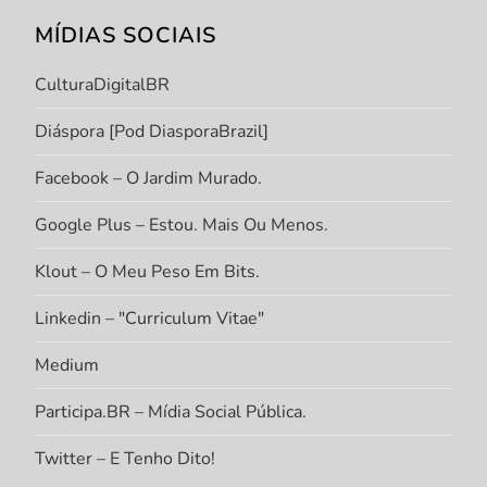
MÍDIAS SOCIAIS
CulturaDigitalBR
Diáspora [Pod DiasporaBrazil]
Facebook – O Jardim Murado.
Google Plus – Estou. Mais Ou Menos.
Klout – O Meu Peso Em Bits.
Linkedin – "Curriculum Vitae"
Medium
Participa.BR – Mídia Social Pública.
Twitter – E Tenho Dito!