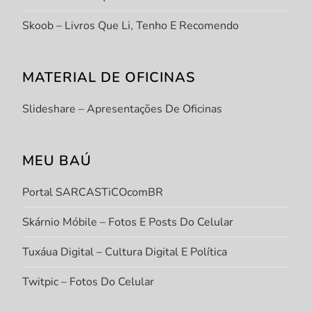
Skoob – Livros Que Li, Tenho E Recomendo
MATERIAL DE OFICINAS
Slideshare – Apresentações De Oficinas
MEU BAÚ
Portal SARCASTiCOcomBR
Skárnio Móbile – Fotos E Posts Do Celular
Tuxáua Digital – Cultura Digital E Política
Twitpic – Fotos Do Celular