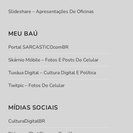
Slideshare – Apresentações De Oficinas
MEU BAÚ
Portal SARCASTiCOcomBR
Skárnio Móbile – Fotos E Posts Do Celular
Tuxáua Digital – Cultura Digital E Política
Twitpic – Fotos Do Celular
MÍDIAS SOCIAIS
CulturaDigitalBR