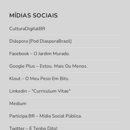
MÍDIAS SOCIAIS
CulturaDigitalBR
Diáspora [Pod DiasporaBrazil]
Facebook – O Jardim Murado.
Google Plus – Estou. Mais Ou Menos.
Klout – O Meu Peso Em Bits.
Linkedin – "Curriculum Vitae"
Medium
Participa.BR – Mídia Social Pública.
Twitter – E Tenho Dito!