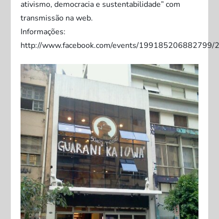
ativismo, democracia e sustentabilidade” com
transmissão na web.
Informações:
http://www.facebook.com/events/19918520688279