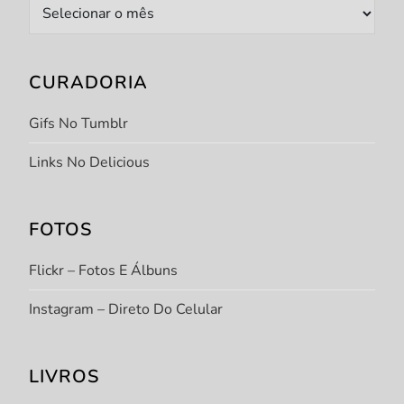
Arquivo
CURADORIA
Gifs No Tumblr
Links No Delicious
FOTOS
Flickr – Fotos E Álbuns
Instagram – Direto Do Celular
LIVROS