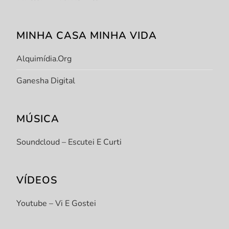
MINHA CASA MINHA VIDA
Alquimídia.org
Ganesha Digital
MÚSICA
Soundcloud – Escutei E Curti
VÍDEOS
Youtube – Vi E Gostei