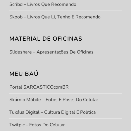
Scribd – Livros Que Recomendo
Skoob – Livros Que Li, Tenho E Recomendo
MATERIAL DE OFICINAS
Slideshare – Apresentações De Oficinas
MEU BAÚ
Portal SARCASTiCOcomBR
Skárnio Móbile – Fotos E Posts Do Celular
Tuxáua Digital – Cultura Digital E Política
Twitpic – Fotos Do Celular