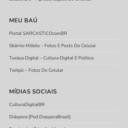
MEU BAÚ
Portal SARCASTiCOcomBR
Skárnio Móbile – Fotos E Posts Do Celular
Tuxáua Digital – Cultura Digital E Política
Twitpic – Fotos Do Celular
MÍDIAS SOCIAIS
CulturaDigitalBR
Diáspora [Pod DiasporaBrazil]