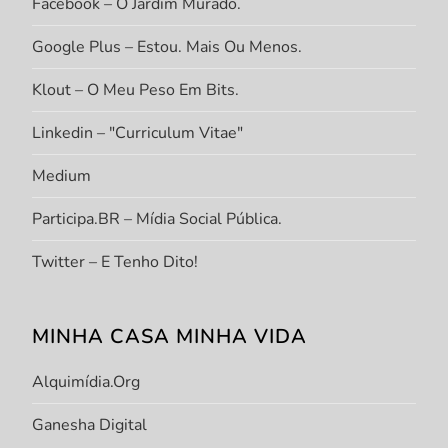
Facebook – O Jardim Murado.
Google Plus – Estou. Mais Ou Menos.
Klout – O Meu Peso Em Bits.
Linkedin – "Curriculum Vitae"
Medium
Participa.BR – Mídia Social Pública.
Twitter – E Tenho Dito!
MINHA CASA MINHA VIDA
Alquimídia.org
Ganesha Digital