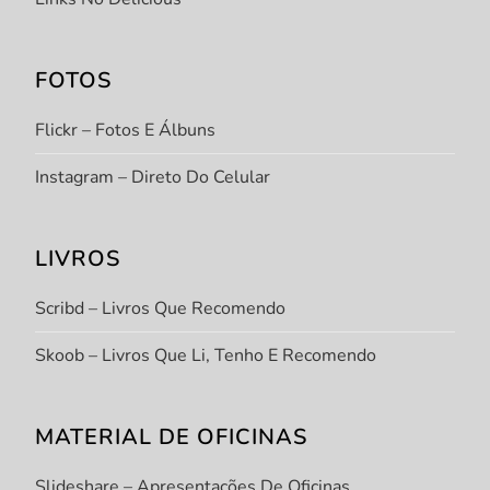
FOTOS
Flickr – Fotos E Álbuns
Instagram – Direto Do Celular
LIVROS
Scribd – Livros Que Recomendo
Skoob – Livros Que Li, Tenho E Recomendo
MATERIAL DE OFICINAS
Slideshare – Apresentações De Oficinas