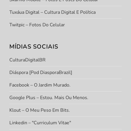
Tuxáua Digital – Cultura Digital E Política
Twitpic – Fotos Do Celular
MÍDIAS SOCIAIS
CulturaDigitalBR
Diáspora [Pod DiasporaBrazil]
Facebook – O Jardim Murado.
Google Plus – Estou. Mais Ou Menos.
Klout – O Meu Peso Em Bits.
Linkedin – "Curriculum Vitae"