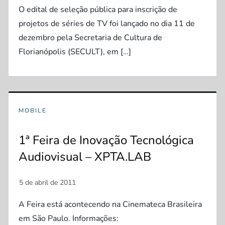
O edital de seleção pública para inscrição de
projetos de séries de TV foi lançado no dia 11 de
dezembro pela Secretaria de Cultura de
Florianópolis (SECULT), em […]
MOBILE
1ª Feira de Inovação Tecnológica
Audiovisual – XPTA.LAB
A Feira está acontecendo na Cinemateca Brasileira
em São Paulo. Informações: