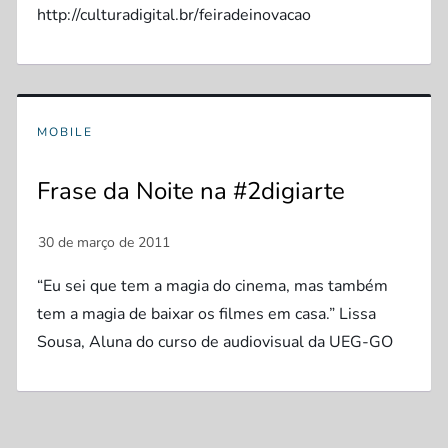
http://culturadigital.br/feiradeinovacao
MOBILE
Frase da Noite na #2digiarte
“Eu sei que tem a magia do cinema, mas também
tem a magia de baixar os filmes em casa.” Lissa
Sousa, Aluna do curso de audiovisual da UEG-GO