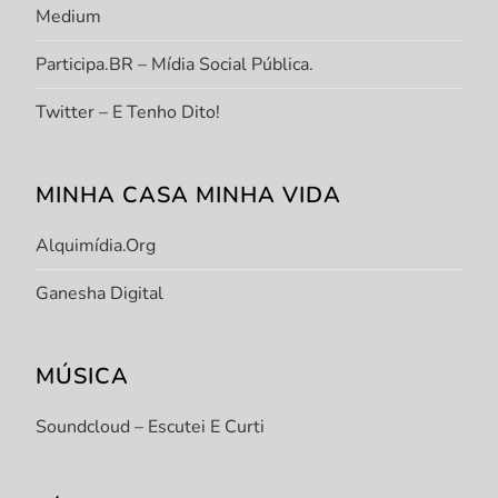
Medium
Participa.BR – Mídia Social Pública.
Twitter – E Tenho Dito!
MINHA CASA MINHA VIDA
Alquimídia.org
Ganesha Digital
MÚSICA
Soundcloud – Escutei E Curti