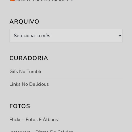
ARQUIVO
Arquivo
CURADORIA
Gifs No Tumblr
Links No Delicious
FOTOS
Flickr – Fotos E Álbuns