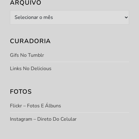
ARQUIVO
Arquivo
CURADORIA
Gifs No Tumblr
Links No Delicious
FOTOS
Flickr – Fotos E Álbuns
Instagram – Direto Do Celular