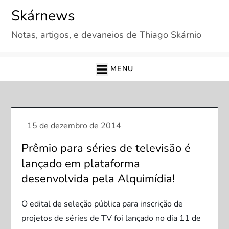
Skip
Skárnews
to
Notas, artigos, e devaneios de Thiago Skárnio
content
MENU
Prêmio para séries de televisão é
lançado em plataforma
desenvolvida pela Alquimídia!
O edital de seleção pública para inscrição de
projetos de séries de TV foi lançado no dia 11 de