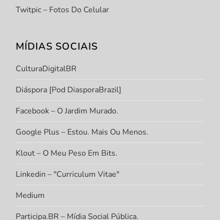
Twitpic – Fotos Do Celular
MÍDIAS SOCIAIS
CulturaDigitalBR
Diáspora [Pod DiasporaBrazil]
Facebook – O Jardim Murado.
Google Plus – Estou. Mais Ou Menos.
Klout – O Meu Peso Em Bits.
Linkedin – "Curriculum Vitae"
Medium
Participa.BR – Mídia Social Pública.