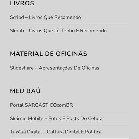
LIVROS
Scribd – Livros Que Recomendo
Skoob – Livros Que Li, Tenho E Recomendo
MATERIAL DE OFICINAS
Slideshare – Apresentações De Oficinas
MEU BAÚ
Portal SARCASTiCOcomBR
Skárnio Móbile – Fotos E Posts Do Celular
Tuxáua Digital – Cultura Digital E Política