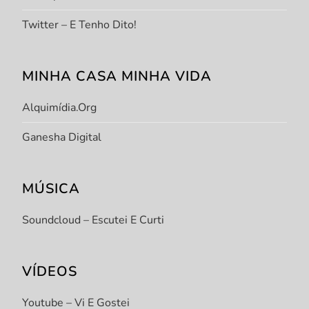
Twitter – E Tenho Dito!
MINHA CASA MINHA VIDA
Alquimídia.org
Ganesha Digital
MÚSICA
Soundcloud – Escutei E Curti
VÍDEOS
Youtube – Vi E Gostei