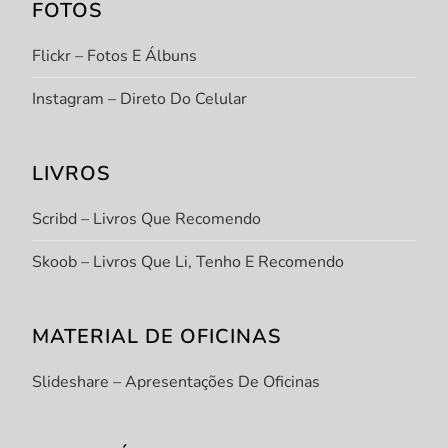
FOTOS
Flickr – Fotos E Álbuns
Instagram – Direto Do Celular
LIVROS
Scribd – Livros Que Recomendo
Skoob – Livros Que Li, Tenho E Recomendo
MATERIAL DE OFICINAS
Slideshare – Apresentações De Oficinas