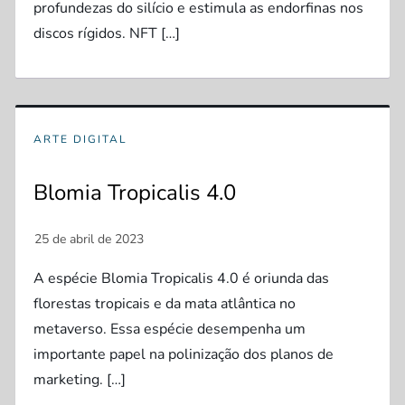
profundezas do silício e estimula as endorfinas nos
discos rígidos. NFT […]
ARTE DIGITAL
Blomia Tropicalis 4.0
A espécie Blomia Tropicalis 4.0 é oriunda das
florestas tropicais e da mata atlântica no
metaverso. Essa espécie desempenha um
importante papel na polinização dos planos de
marketing. […]