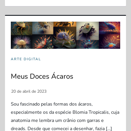
ARTE DIGITAL
Meus Doces Ácaros
Sou fascinado pelas formas dos ácaros,
especialmente os da espécie Blomia Tropicalis, cuja
anatomia me lembra um crânio com garras e
dreads. Desde que comecei a desenhar, fazia […]