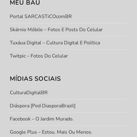
MEU BAÚ
Portal SARCASTiCOcomBR
Skárnio Móbile – Fotos E Posts Do Celular
Tuxáua Digital – Cultura Digital E Política
Twitpic – Fotos Do Celular
MÍDIAS SOCIAIS
CulturaDigitalBR
Diáspora [Pod DiasporaBrazil]
Facebook – O Jardim Murado.
Google Plus – Estou. Mais Ou Menos.