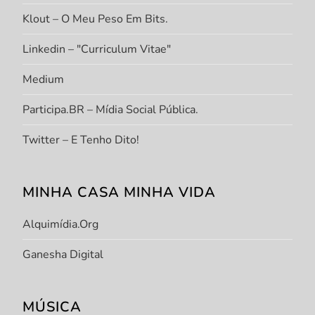
Klout – O Meu Peso Em Bits.
Linkedin – "Curriculum Vitae"
Medium
Participa.BR – Mídia Social Pública.
Twitter – E Tenho Dito!
MINHA CASA MINHA VIDA
Alquimídia.org
Ganesha Digital
MÚSICA