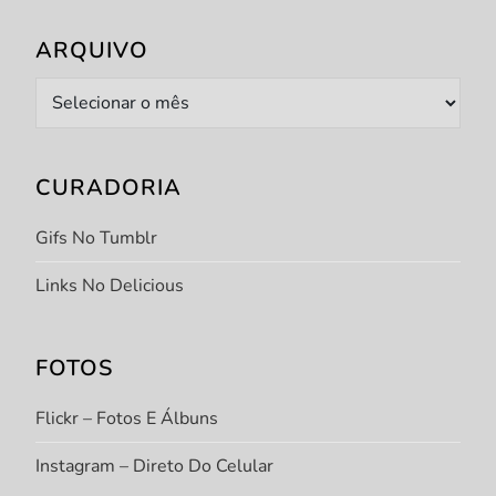
ARQUIVO
Arquivo
CURADORIA
Gifs No Tumblr
Links No Delicious
FOTOS
Flickr – Fotos E Álbuns
Instagram – Direto Do Celular