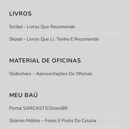
LIVROS
Scribd – Livros Que Recomendo
Skoob – Livros Que Li, Tenho E Recomendo
MATERIAL DE OFICINAS
Slideshare – Apresentações De Oficinas
MEU BAÚ
Portal SARCASTiCOcomBR
Skárnio Móbile – Fotos E Posts Do Celular