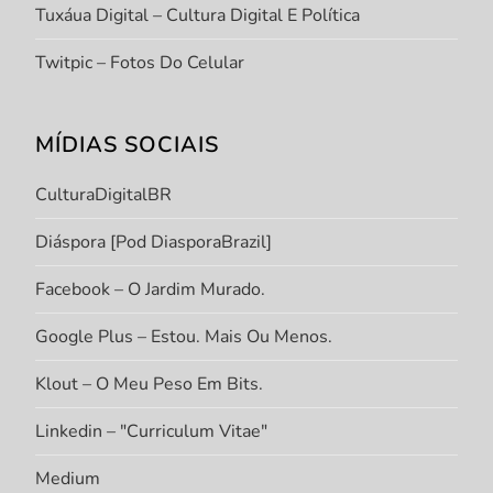
Tuxáua Digital – Cultura Digital E Política
Twitpic – Fotos Do Celular
MÍDIAS SOCIAIS
CulturaDigitalBR
Diáspora [Pod DiasporaBrazil]
Facebook – O Jardim Murado.
Google Plus – Estou. Mais Ou Menos.
Klout – O Meu Peso Em Bits.
Linkedin – "Curriculum Vitae"
Medium