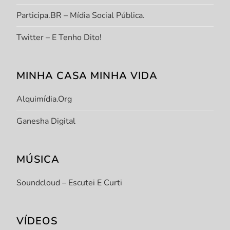
Participa.BR – Mídia Social Pública.
Twitter – E Tenho Dito!
MINHA CASA MINHA VIDA
Alquimídia.org
Ganesha Digital
MÚSICA
Soundcloud – Escutei E Curti
VÍDEOS