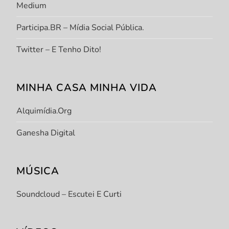
Medium
Participa.BR – Mídia Social Pública.
Twitter – E Tenho Dito!
MINHA CASA MINHA VIDA
Alquimídia.org
Ganesha Digital
MÚSICA
Soundcloud – Escutei E Curti