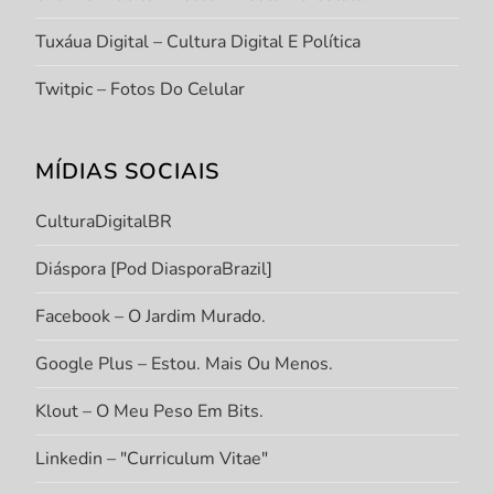
Tuxáua Digital – Cultura Digital E Política
Twitpic – Fotos Do Celular
MÍDIAS SOCIAIS
CulturaDigitalBR
Diáspora [Pod DiasporaBrazil]
Facebook – O Jardim Murado.
Google Plus – Estou. Mais Ou Menos.
Klout – O Meu Peso Em Bits.
Linkedin – "Curriculum Vitae"