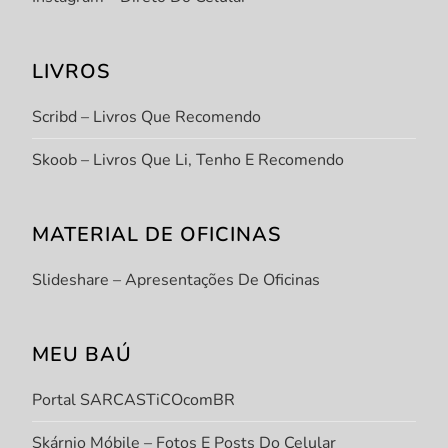
LIVROS
Scribd – Livros Que Recomendo
Skoob – Livros Que Li, Tenho E Recomendo
MATERIAL DE OFICINAS
Slideshare – Apresentações De Oficinas
MEU BAÚ
Portal SARCASTiCOcomBR
Skárnio Móbile – Fotos E Posts Do Celular