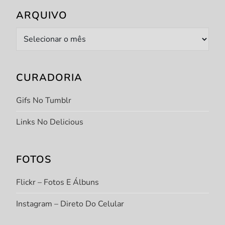
ARQUIVO
Arquivo
CURADORIA
Gifs No Tumblr
Links No Delicious
FOTOS
Flickr – Fotos E Álbuns
Instagram – Direto Do Celular