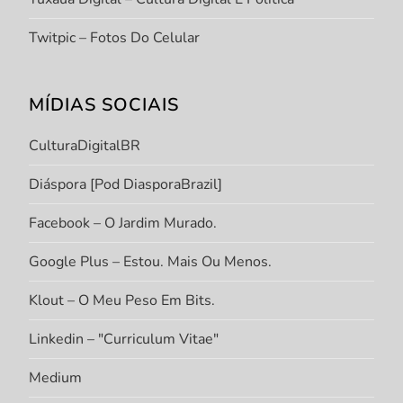
Twitpic – Fotos Do Celular
MÍDIAS SOCIAIS
CulturaDigitalBR
Diáspora [Pod DiasporaBrazil]
Facebook – O Jardim Murado.
Google Plus – Estou. Mais Ou Menos.
Klout – O Meu Peso Em Bits.
Linkedin – "Curriculum Vitae"
Medium