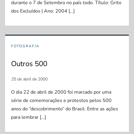
durante o 7 de Setembro no país todo. Título: Grito
dos Excluídos | Ano: 2004 […]
FOTOGRAFIA
Outros 500
O dia 22 de abril de 2000 foi marcado por uma
série de comemorações e protestos pelos 500
anos do “descobrimento” do Brasil. Entre as ações
para lembrar […]