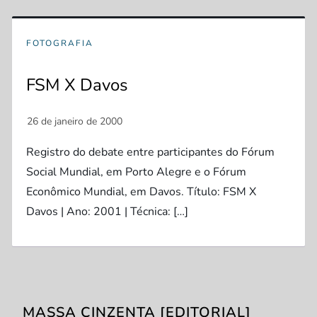
FOTOGRAFIA
FSM X Davos
Registro do debate entre participantes do Fórum
Social Mundial, em Porto Alegre e o Fórum
Econômico Mundial, em Davos. Título: FSM X
Davos | Ano: 2001 | Técnica: […]
MASSA CINZENTA [EDITORIAL]