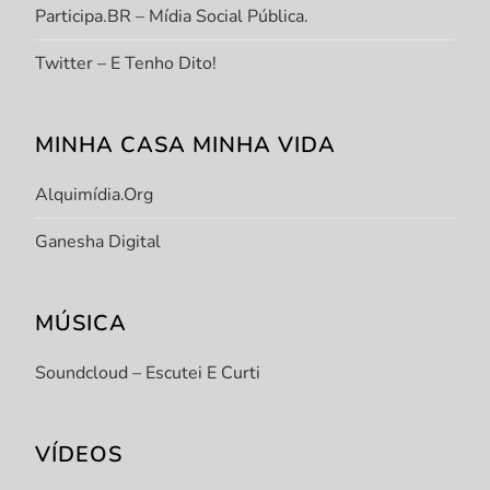
Participa.BR – Mídia Social Pública.
Twitter – E Tenho Dito!
MINHA CASA MINHA VIDA
Alquimídia.org
Ganesha Digital
MÚSICA
Soundcloud – Escutei E Curti
VÍDEOS