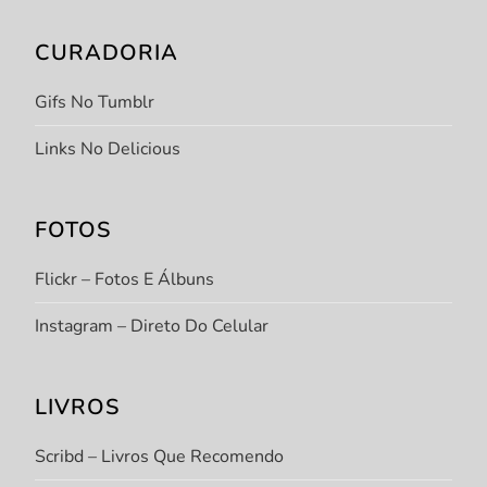
CURADORIA
Gifs No Tumblr
Links No Delicious
FOTOS
Flickr – Fotos E Álbuns
Instagram – Direto Do Celular
LIVROS
Scribd – Livros Que Recomendo