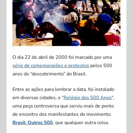
O dia 22 de abril de 2000 foi marcado por uma
série de comemorações e protestos
pelos 500
anos do “descobrimento” do Brasil.
Entre as ações para lembrar a data, foi instalado
em diversas cidades, o “
Relógio dos 500 Anos
“,
uma peça controversa que serviu mais de ponto
de encontro dos manifestantes do movimento
Brasil: Outros 500
, que qualquer outra coisa.