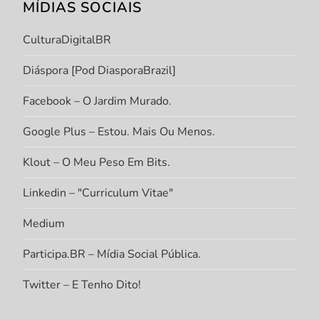
MÍDIAS SOCIAIS
CulturaDigitalBR
Diáspora [Pod DiasporaBrazil]
Facebook – O Jardim Murado.
Google Plus – Estou. Mais Ou Menos.
Klout – O Meu Peso Em Bits.
Linkedin – "Curriculum Vitae"
Medium
Participa.BR – Mídia Social Pública.
Twitter – E Tenho Dito!