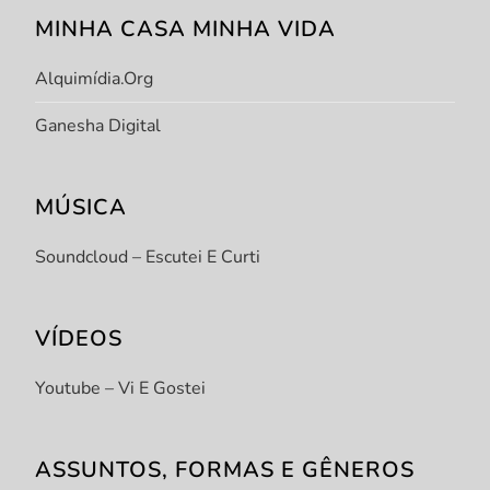
MINHA CASA MINHA VIDA
Alquimídia.org
Ganesha Digital
MÚSICA
Soundcloud – Escutei E Curti
VÍDEOS
Youtube – Vi E Gostei
ASSUNTOS, FORMAS E GÊNEROS