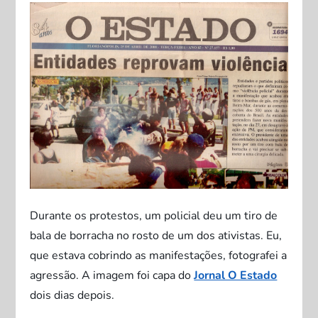
Durante os protestos, um policial deu um tiro de
bala de borracha no rosto de um dos ativistas. Eu,
que estava cobrindo as manifestações, fotografei a
agressão. A imagem foi capa do
Jornal O Estado
dois dias depois.