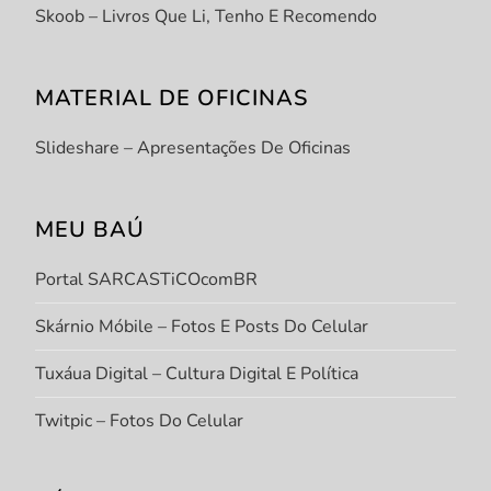
Skoob – Livros Que Li, Tenho E Recomendo
MATERIAL DE OFICINAS
Slideshare – Apresentações De Oficinas
MEU BAÚ
Portal SARCASTiCOcomBR
Skárnio Móbile – Fotos E Posts Do Celular
Tuxáua Digital – Cultura Digital E Política
Twitpic – Fotos Do Celular