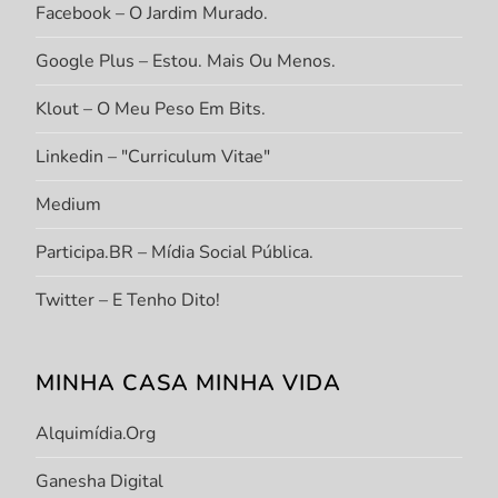
Facebook – O Jardim Murado.
Google Plus – Estou. Mais Ou Menos.
Klout – O Meu Peso Em Bits.
Linkedin – "Curriculum Vitae"
Medium
Participa.BR – Mídia Social Pública.
Twitter – E Tenho Dito!
MINHA CASA MINHA VIDA
Alquimídia.org
Ganesha Digital