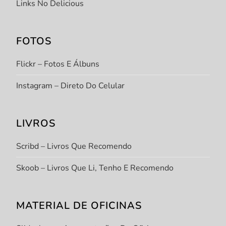
Links No Delicious
FOTOS
Flickr – Fotos E Álbuns
Instagram – Direto Do Celular
LIVROS
Scribd – Livros Que Recomendo
Skoob – Livros Que Li, Tenho E Recomendo
MATERIAL DE OFICINAS