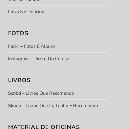
Links No Delicious
FOTOS
Flickr – Fotos E Álbuns
Instagram – Direto Do Celular
LIVROS
Scribd – Livros Que Recomendo
Skoob – Livros Que Li, Tenho E Recomendo
MATERIAL DE OFICINAS