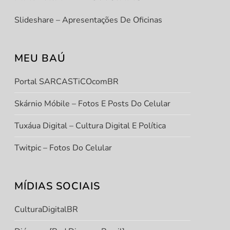
Slideshare – Apresentações De Oficinas
MEU BAÚ
Portal SARCASTiCOcomBR
Skárnio Móbile – Fotos E Posts Do Celular
Tuxáua Digital – Cultura Digital E Política
Twitpic – Fotos Do Celular
MÍDIAS SOCIAIS
CulturaDigitalBR