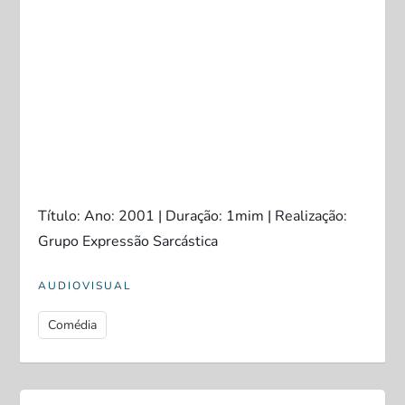
Título: Ano: 2001 | Duração: 1mim | Realização:
Grupo Expressão Sarcástica
AUDIOVISUAL
Comédia