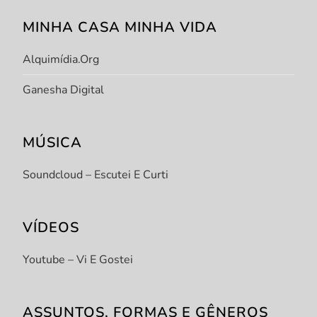
MINHA CASA MINHA VIDA
Alquimídia.org
Ganesha Digital
MÚSICA
Soundcloud – Escutei E Curti
VÍDEOS
Youtube – Vi E Gostei
ASSUNTOS, FORMAS E GÊNEROS