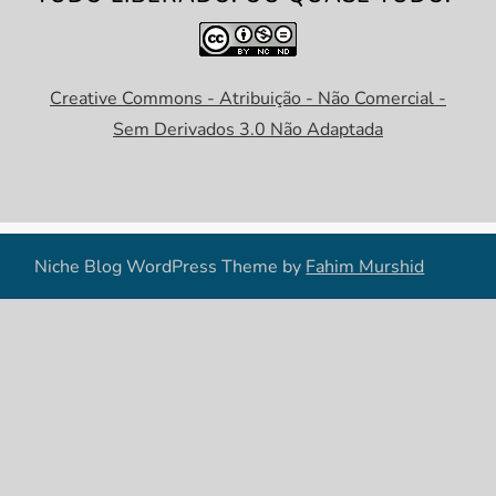
Creative Commons - Atribuição - Não Comercial -
Sem Derivados 3.0 Não Adaptada
Niche Blog WordPress Theme by
Fahim Murshid