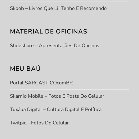
Skoob – Livros Que Li, Tenho E Recomendo
MATERIAL DE OFICINAS
Slideshare – Apresentações De Oficinas
MEU BAÚ
Portal SARCASTiCOcomBR
Skárnio Móbile – Fotos E Posts Do Celular
Tuxáua Digital – Cultura Digital E Política
Twitpic – Fotos Do Celular