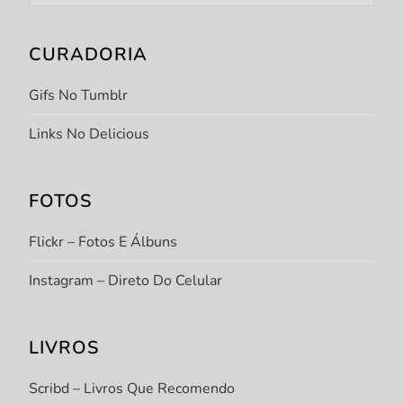
CURADORIA
Gifs No Tumblr
Links No Delicious
FOTOS
Flickr – Fotos E Álbuns
Instagram – Direto Do Celular
LIVROS
Scribd – Livros Que Recomendo