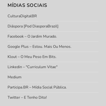
MÍDIAS SOCIAIS
CulturaDigitalBR
Diáspora [Pod DiasporaBrazil]
Facebook – O Jardim Murado.
Google Plus – Estou. Mais Ou Menos.
Klout – O Meu Peso Em Bits.
Linkedin – "Curriculum Vitae"
Medium
Participa.BR – Mídia Social Pública.
Twitter – E Tenho Dito!