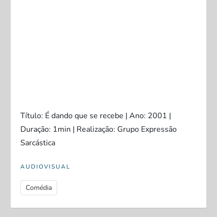
Título: É dando que se recebe | Ano: 2001 |
Duração: 1min | Realização: Grupo Expressão
Sarcástica
AUDIOVISUAL
Comédia