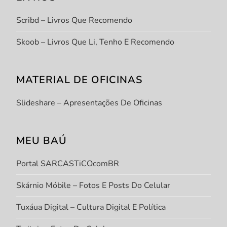
Scribd – Livros Que Recomendo
Skoob – Livros Que Li, Tenho E Recomendo
MATERIAL DE OFICINAS
Slideshare – Apresentações De Oficinas
MEU BAÚ
Portal SARCASTiCOcomBR
Skárnio Móbile – Fotos E Posts Do Celular
Tuxáua Digital – Cultura Digital E Política