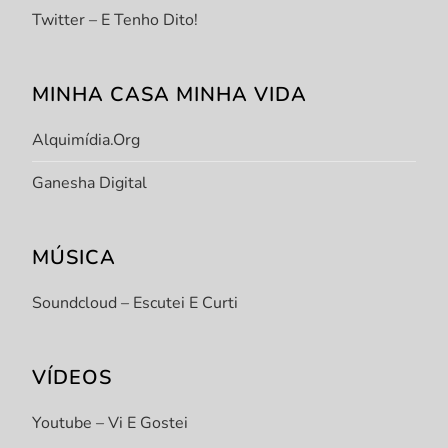
Twitter – E Tenho Dito!
MINHA CASA MINHA VIDA
Alquimídia.org
Ganesha Digital
MÚSICA
Soundcloud – Escutei E Curti
VÍDEOS
Youtube – Vi E Gostei