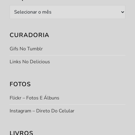
Arquivo
CURADORIA
Gifs No Tumblr
Links No Delicious
FOTOS
Flickr – Fotos E Álbuns
Instagram – Direto Do Celular
LIVROS