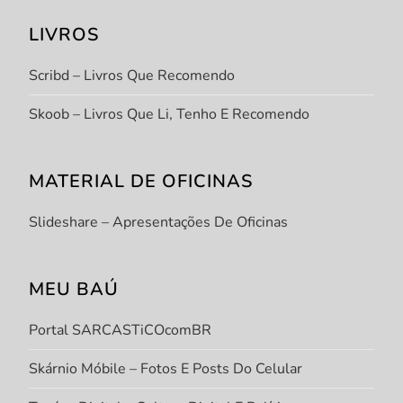
LIVROS
Scribd – Livros Que Recomendo
Skoob – Livros Que Li, Tenho E Recomendo
MATERIAL DE OFICINAS
Slideshare – Apresentações De Oficinas
MEU BAÚ
Portal SARCASTiCOcomBR
Skárnio Móbile – Fotos E Posts Do Celular