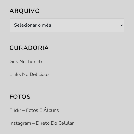
ARQUIVO
Arquivo
CURADORIA
Gifs No Tumblr
Links No Delicious
FOTOS
Flickr – Fotos E Álbuns
Instagram – Direto Do Celular