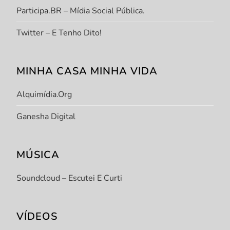
Participa.BR – Mídia Social Pública.
Twitter – E Tenho Dito!
MINHA CASA MINHA VIDA
Alquimídia.org
Ganesha Digital
MÚSICA
Soundcloud – Escutei E Curti
VÍDEOS