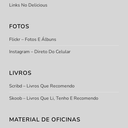
Links No Delicious
FOTOS
Flickr – Fotos E Álbuns
Instagram – Direto Do Celular
LIVROS
Scribd – Livros Que Recomendo
Skoob – Livros Que Li, Tenho E Recomendo
MATERIAL DE OFICINAS