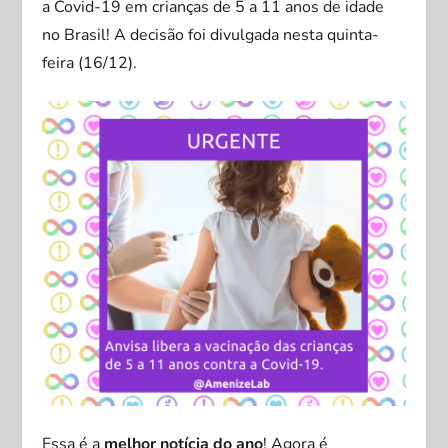
a Covid-19 em crianças de 5 a 11 anos de idade
no Brasil! A decisão foi divulgada nesta quinta-
feira (16/12).
Essa é a
melhor notícia do ano
! Agora é