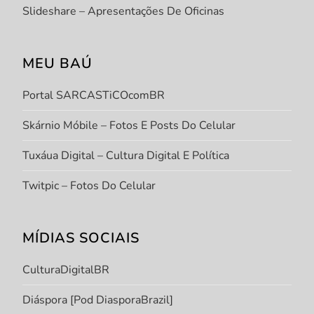
Slideshare – Apresentações De Oficinas
MEU BAÚ
Portal SARCASTiCOcomBR
Skárnio Móbile – Fotos E Posts Do Celular
Tuxáua Digital – Cultura Digital E Política
Twitpic – Fotos Do Celular
MÍDIAS SOCIAIS
CulturaDigitalBR
Diáspora [Pod DiasporaBrazil]