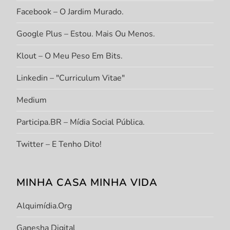
Facebook – O Jardim Murado.
Google Plus – Estou. Mais Ou Menos.
Klout – O Meu Peso Em Bits.
Linkedin – "Curriculum Vitae"
Medium
Participa.BR – Mídia Social Pública.
Twitter – E Tenho Dito!
MINHA CASA MINHA VIDA
Alquimídia.org
Ganesha Digital