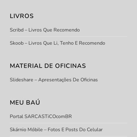
LIVROS
Scribd – Livros Que Recomendo
Skoob – Livros Que Li, Tenho E Recomendo
MATERIAL DE OFICINAS
Slideshare – Apresentações De Oficinas
MEU BAÚ
Portal SARCASTiCOcomBR
Skárnio Móbile – Fotos E Posts Do Celular