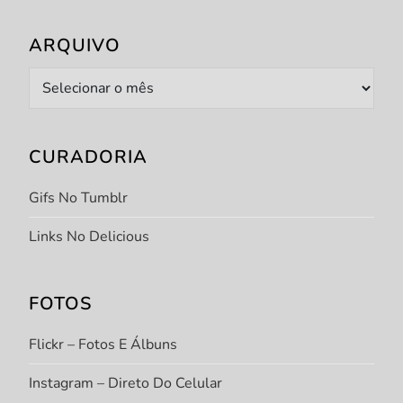
ARQUIVO
Arquivo
CURADORIA
Gifs No Tumblr
Links No Delicious
FOTOS
Flickr – Fotos E Álbuns
Instagram – Direto Do Celular