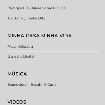
Participa.BR – Mídia Social Pública.
Twitter – E Tenho Dito!
MINHA CASA MINHA VIDA
Alquimídia.org
Ganesha Digital
MÚSICA
Soundcloud – Escutei E Curti
VÍDEOS