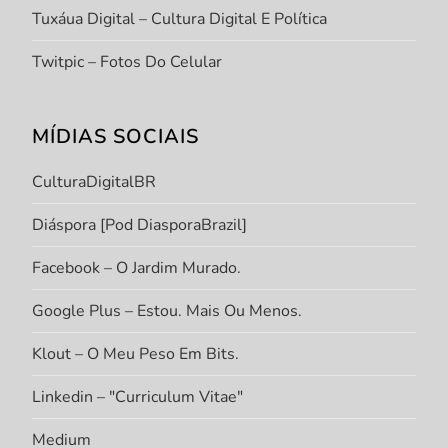
Tuxáua Digital – Cultura Digital E Política
Twitpic – Fotos Do Celular
MÍDIAS SOCIAIS
CulturaDigitalBR
Diáspora [Pod DiasporaBrazil]
Facebook – O Jardim Murado.
Google Plus – Estou. Mais Ou Menos.
Klout – O Meu Peso Em Bits.
Linkedin – "Curriculum Vitae"
Medium