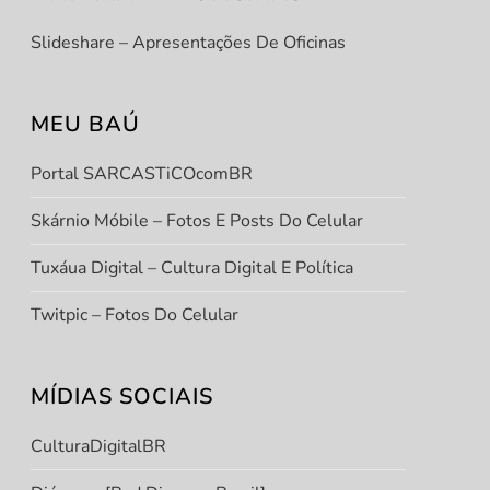
Slideshare – Apresentações De Oficinas
MEU BAÚ
Portal SARCASTiCOcomBR
Skárnio Móbile – Fotos E Posts Do Celular
Tuxáua Digital – Cultura Digital E Política
Twitpic – Fotos Do Celular
MÍDIAS SOCIAIS
CulturaDigitalBR