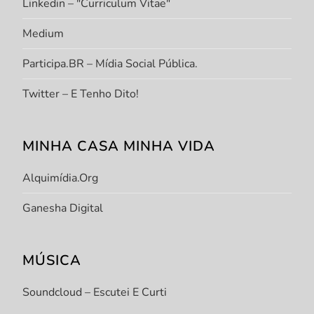
Linkedin – "Curriculum Vitae"
Medium
Participa.BR – Mídia Social Pública.
Twitter – E Tenho Dito!
MINHA CASA MINHA VIDA
Alquimídia.org
Ganesha Digital
MÚSICA
Soundcloud – Escutei E Curti