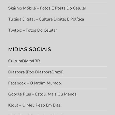
Skárnio Móbile – Fotos E Posts Do Celular
Tuxáua Digital – Cultura Digital E Política
Twitpic – Fotos Do Celular
MÍDIAS SOCIAIS
CulturaDigitalBR
Diáspora [Pod DiasporaBrazil]
Facebook – O Jardim Murado.
Google Plus – Estou. Mais Ou Menos.
Klout – O Meu Peso Em Bits.