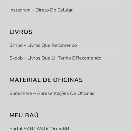
Instagram – Direto Do Celular
LIVROS
Scribd – Livros Que Recomendo
Skoob – Livros Que Li, Tenho E Recomendo
MATERIAL DE OFICINAS
Slideshare – Apresentações De Oficinas
MEU BAÚ
Portal SARCASTiCOcomBR