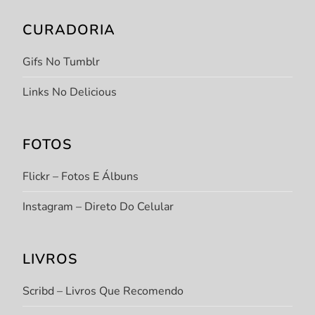
CURADORIA
Gifs No Tumblr
Links No Delicious
FOTOS
Flickr – Fotos E Álbuns
Instagram – Direto Do Celular
LIVROS
Scribd – Livros Que Recomendo