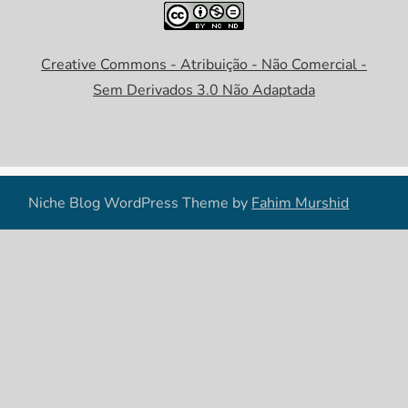
Creative Commons - Atribuição - Não Comercial -
Sem Derivados 3.0 Não Adaptada
Niche Blog WordPress Theme by
Fahim Murshid