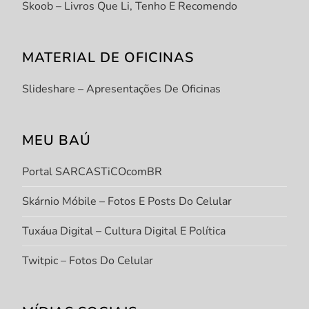
Skoob – Livros Que Li, Tenho E Recomendo
MATERIAL DE OFICINAS
Slideshare – Apresentações De Oficinas
MEU BAÚ
Portal SARCASTiCOcomBR
Skárnio Móbile – Fotos E Posts Do Celular
Tuxáua Digital – Cultura Digital E Política
Twitpic – Fotos Do Celular