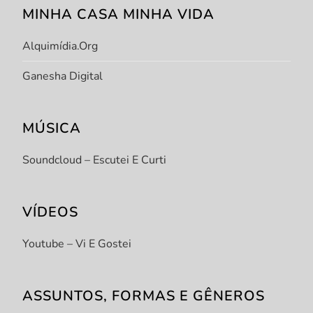
MINHA CASA MINHA VIDA
Alquimídia.org
Ganesha Digital
MÚSICA
Soundcloud – Escutei E Curti
VÍDEOS
Youtube – Vi E Gostei
ASSUNTOS, FORMAS E GÊNEROS