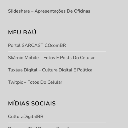
Slideshare – Apresentações De Oficinas
MEU BAÚ
Portal SARCASTiCOcomBR
Skárnio Móbile – Fotos E Posts Do Celular
Tuxáua Digital – Cultura Digital E Política
Twitpic – Fotos Do Celular
MÍDIAS SOCIAIS
CulturaDigitalBR