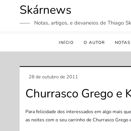
Skip
Skárnews
to
content
Notas, artigos, e devaneios de Thiago Sk
INÍCIO
O AUTOR
NOTAS
Churrasco Grego e K
Para felicidade dos interessados em algo mais que
as noites com o seu carrinho de Churrasco Grego 