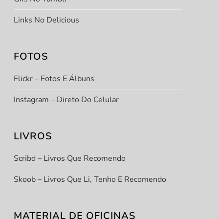
Links No Delicious
FOTOS
Flickr – Fotos E Álbuns
Instagram – Direto Do Celular
LIVROS
Scribd – Livros Que Recomendo
Skoob – Livros Que Li, Tenho E Recomendo
MATERIAL DE OFICINAS