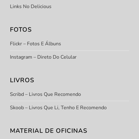
Links No Delicious
FOTOS
Flickr – Fotos E Álbuns
Instagram – Direto Do Celular
LIVROS
Scribd – Livros Que Recomendo
Skoob – Livros Que Li, Tenho E Recomendo
MATERIAL DE OFICINAS