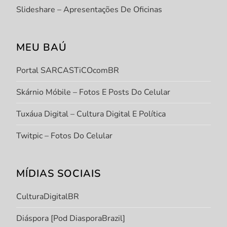
Slideshare – Apresentações De Oficinas
MEU BAÚ
Portal SARCASTiCOcomBR
Skárnio Móbile – Fotos E Posts Do Celular
Tuxáua Digital – Cultura Digital E Política
Twitpic – Fotos Do Celular
MÍDIAS SOCIAIS
CulturaDigitalBR
Diáspora [Pod DiasporaBrazil]