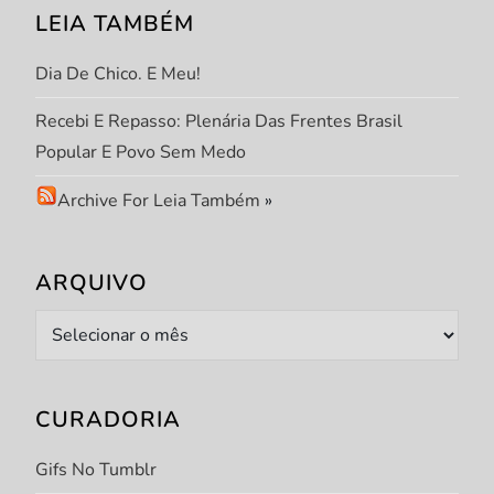
LEIA TAMBÉM
Dia De Chico. E Meu!
Recebi E Repasso: Plenária Das Frentes Brasil
Popular E Povo Sem Medo
Archive For Leia Também
»
ARQUIVO
Arquivo
CURADORIA
Gifs No Tumblr