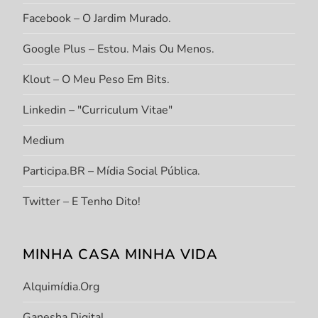
Facebook – O Jardim Murado.
Google Plus – Estou. Mais Ou Menos.
Klout – O Meu Peso Em Bits.
Linkedin – "Curriculum Vitae"
Medium
Participa.BR – Mídia Social Pública.
Twitter – E Tenho Dito!
MINHA CASA MINHA VIDA
Alquimídia.org
Ganesha Digital