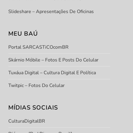
Slideshare – Apresentações De Oficinas
MEU BAÚ
Portal SARCASTiCOcomBR
Skárnio Móbile – Fotos E Posts Do Celular
Tuxáua Digital – Cultura Digital E Política
Twitpic – Fotos Do Celular
MÍDIAS SOCIAIS
CulturaDigitalBR