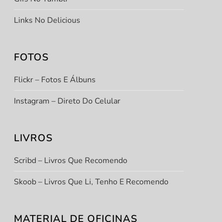
Links No Delicious
FOTOS
Flickr – Fotos E Álbuns
Instagram – Direto Do Celular
LIVROS
Scribd – Livros Que Recomendo
Skoob – Livros Que Li, Tenho E Recomendo
MATERIAL DE OFICINAS