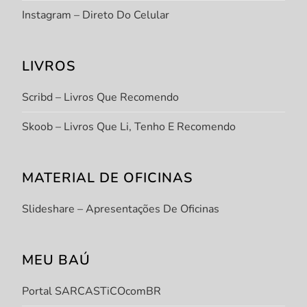
Instagram – Direto Do Celular
LIVROS
Scribd – Livros Que Recomendo
Skoob – Livros Que Li, Tenho E Recomendo
MATERIAL DE OFICINAS
Slideshare – Apresentações De Oficinas
MEU BAÚ
Portal SARCASTiCOcomBR