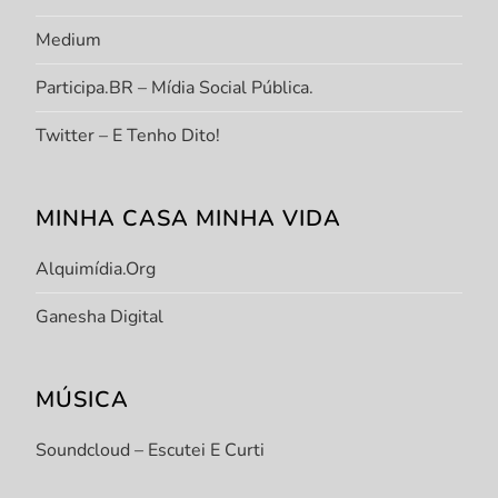
Medium
Participa.BR – Mídia Social Pública.
Twitter – E Tenho Dito!
MINHA CASA MINHA VIDA
Alquimídia.org
Ganesha Digital
MÚSICA
Soundcloud – Escutei E Curti