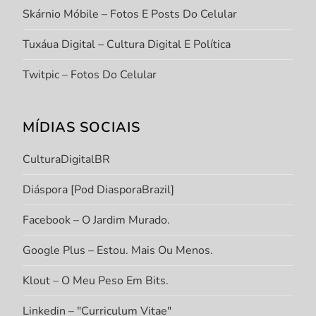
Skárnio Móbile – Fotos E Posts Do Celular
Tuxáua Digital – Cultura Digital E Política
Twitpic – Fotos Do Celular
MÍDIAS SOCIAIS
CulturaDigitalBR
Diáspora [Pod DiasporaBrazil]
Facebook – O Jardim Murado.
Google Plus – Estou. Mais Ou Menos.
Klout – O Meu Peso Em Bits.
Linkedin – "Curriculum Vitae"