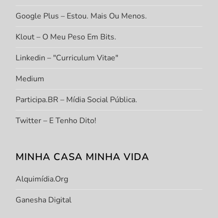
Google Plus – Estou. Mais Ou Menos.
Klout – O Meu Peso Em Bits.
Linkedin – "Curriculum Vitae"
Medium
Participa.BR – Mídia Social Pública.
Twitter – E Tenho Dito!
MINHA CASA MINHA VIDA
Alquimídia.org
Ganesha Digital