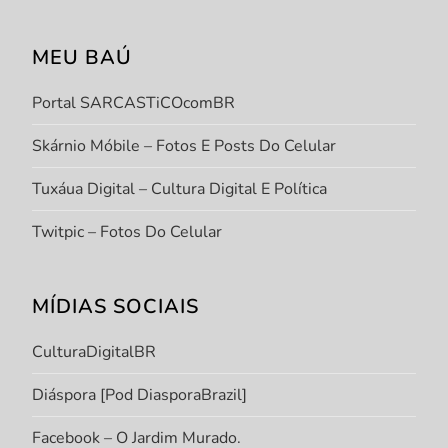
MEU BAÚ
Portal SARCASTiCOcomBR
Skárnio Móbile – Fotos E Posts Do Celular
Tuxáua Digital – Cultura Digital E Política
Twitpic – Fotos Do Celular
MÍDIAS SOCIAIS
CulturaDigitalBR
Diáspora [Pod DiasporaBrazil]
Facebook – O Jardim Murado.