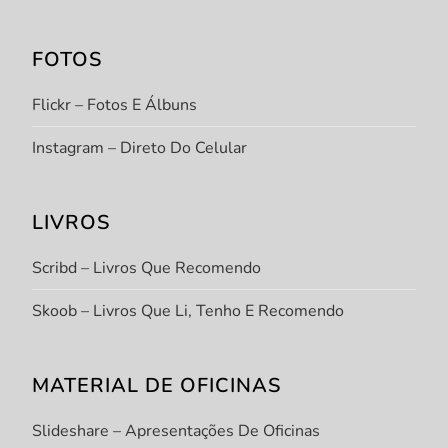
FOTOS
Flickr – Fotos E Álbuns
Instagram – Direto Do Celular
LIVROS
Scribd – Livros Que Recomendo
Skoob – Livros Que Li, Tenho E Recomendo
MATERIAL DE OFICINAS
Slideshare – Apresentações De Oficinas