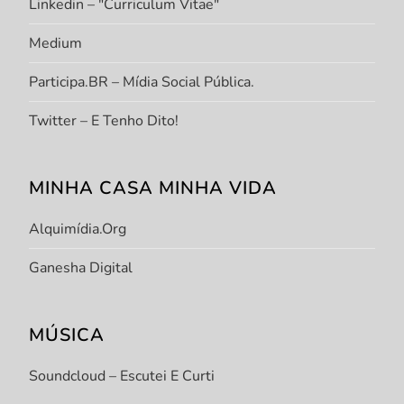
Linkedin – "Curriculum Vitae"
Medium
Participa.BR – Mídia Social Pública.
Twitter – E Tenho Dito!
MINHA CASA MINHA VIDA
Alquimídia.org
Ganesha Digital
MÚSICA
Soundcloud – Escutei E Curti