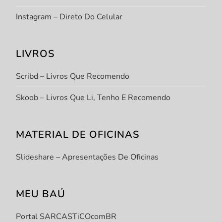
Instagram – Direto Do Celular
LIVROS
Scribd – Livros Que Recomendo
Skoob – Livros Que Li, Tenho E Recomendo
MATERIAL DE OFICINAS
Slideshare – Apresentações De Oficinas
MEU BAÚ
Portal SARCASTiCOcomBR