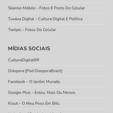
Skárnio Móbile – Fotos E Posts Do Celular
Tuxáua Digital – Cultura Digital E Política
Twitpic – Fotos Do Celular
MÍDIAS SOCIAIS
CulturaDigitalBR
Diáspora [Pod DiasporaBrazil]
Facebook – O Jardim Murado.
Google Plus – Estou. Mais Ou Menos.
Klout – O Meu Peso Em Bits.