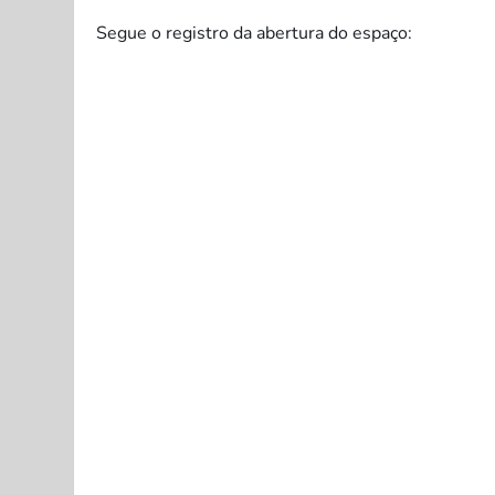
Segue o registro da abertura do espaço: