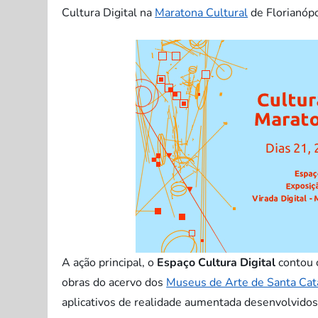
Cultura Digital na
Maratona Cultural
de Florianópo
A ação principal, o
Espaço Cultura Digital
contou 
obras do acervo dos
Museus de Arte de Santa Cat
aplicativos de realidade aumentada desenvolvidos