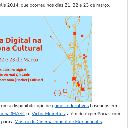
lis 2014, que ocorreu nos dias 21, 22 e 23 de março.
com a disponibilização de
games educativos
baseados em
arina (MASC)
e
Victor Meirelles
, além de experiências com
 para a
Mostra de Cinema Infantil de Florianópolis
.