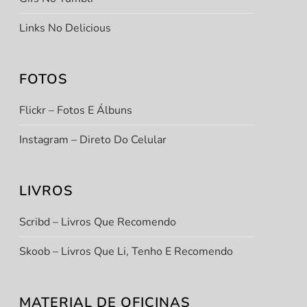
Links No Delicious
FOTOS
Flickr – Fotos E Álbuns
Instagram – Direto Do Celular
LIVROS
Scribd – Livros Que Recomendo
Skoob – Livros Que Li, Tenho E Recomendo
MATERIAL DE OFICINAS