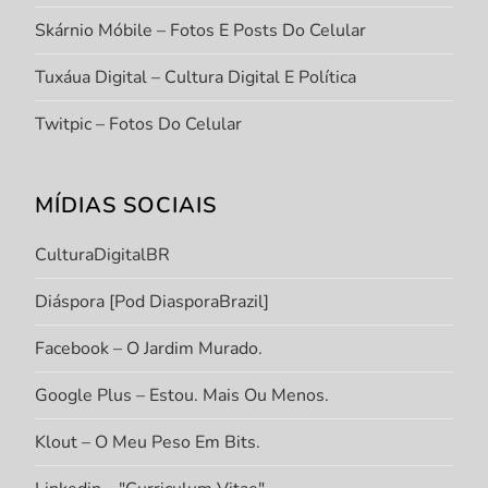
Skárnio Móbile – Fotos E Posts Do Celular
Tuxáua Digital – Cultura Digital E Política
Twitpic – Fotos Do Celular
MÍDIAS SOCIAIS
CulturaDigitalBR
Diáspora [Pod DiasporaBrazil]
Facebook – O Jardim Murado.
Google Plus – Estou. Mais Ou Menos.
Klout – O Meu Peso Em Bits.