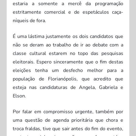
estaria a somente a mercê da programação
estritamente comercial e de espetáculos caça-
níqueis de fora.
É uma lástima justamente os dois candidatos que
não se deram ao trabalho de ir ao debate com a
classe cultural estarem no topo das pesquisas
eleitorais. Espero sinceramente que o fim destas
eleições tenha um desfecho melhor para a
população de Florianópolis, que acredito que
esteja nas candidaturas de Angela, Gabriela e
Elson.
Por falar em compromisso urgente, também por
uma questão de agenda prioritária que chora e
troca fraldas, tive que sair antes do fim do evento,