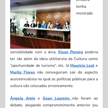
tenha
mostrado
sensibilidade com a área,
Elson Pereira
poderia
ter ido além da ideia utilitarista da Cultura como
“oportunidade de turismo”, etc. Já
Maurício Leal
e
Murilo Flores
não conseguiram sair do aspecto
assistencialista no qual as políticas públicas para a
cultura são colocadas erroneamente.
Ângela Amin
e
Gean Loureiro
não foram ao
debate, alegando comprometimento anterior (ou