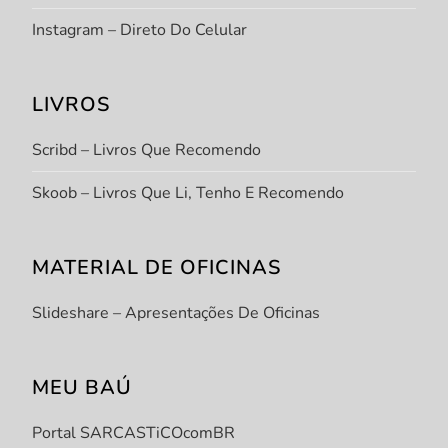
Instagram – Direto Do Celular
LIVROS
Scribd – Livros Que Recomendo
Skoob – Livros Que Li, Tenho E Recomendo
MATERIAL DE OFICINAS
Slideshare – Apresentações De Oficinas
MEU BAÚ
Portal SARCASTiCOcomBR