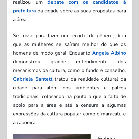
realizou um
debate com os candidatos à
prefeitura
da cidade sobre as suas propostas para
a área.
Se fosse para fazer um recorte de gênero, diria
que as mulheres se saíram melhor do que os
homens de modo geral. Enquanto
Angela Albino
demonstrou grande entendimento dos
mecanismos da cultura, como o fundo e conselho,
Gabriela Santett
tratou da realidade cultural da
cidade para além dos ambientes e palcos
tradicionais, colocando na pauta o que a falta de
apoio para a área e até a censura a algumas
expressões da cultura popular como o maracatu e
a capoeira.
Embora