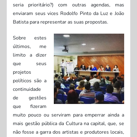
seria prioritário?) com outras agendas, mas
enviaram seus vices Rodolfo Pinto da Luz e João
Batista para representar as suas propostas.
Sobre estes
últimos, me
limito a dizer
que seus
projetos
políticos são a
continuidade
de gestões
que fizeram
muito pouco ou serviram para emperrar ainda a
mais gestão pública da Cultura na capital, que, se
não fosse a garra dos artistas e produtores locais,