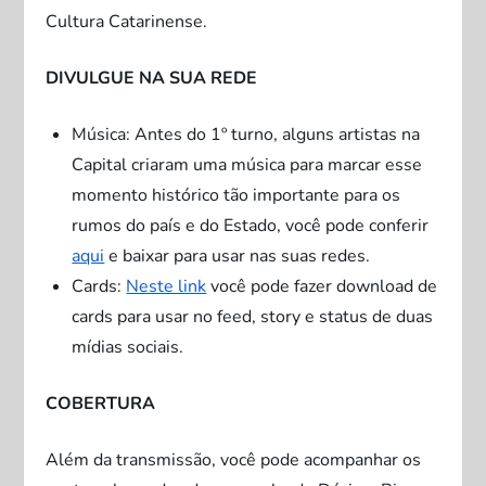
Cultura Catarinense.
DIVULGUE NA SUA REDE
Música: Antes do 1º turno, alguns artistas na
Capital criaram uma música para marcar esse
momento histórico tão importante para os
rumos do país e do Estado, você pode conferir
aqui
e baixar para usar nas suas redes.
Cards:
Neste link
você pode fazer download de
cards para usar no feed, story e status de duas
mídias sociais.
COBERTURA
Além da transmissão, você pode acompanhar os