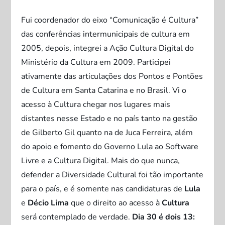
Fui coordenador do eixo “Comunicação é Cultura”
das conferências intermunicipais de cultura em
2005, depois, integrei a Ação Cultura Digital do
Ministério da Cultura em 2009. Participei
ativamente das articulações dos Pontos e Pontões
de Cultura em Santa Catarina e no Brasil. Vi o
acesso à Cultura chegar nos lugares mais
distantes nesse Estado e no país tanto na gestão
de Gilberto Gil quanto na de Juca Ferreira, além
do apoio e fomento do Governo Lula ao Software
Livre e a Cultura Digital. Mais do que nunca,
defender a Diversidade Cultural foi tão importante
para o país, e é somente nas candidaturas de
Lula
e
Décio Lima
que o direito ao acesso à
Cultura
será contemplado de verdade.
Dia 30 é dois 13: