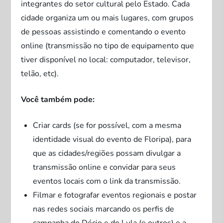
integrantes do setor cultural pelo Estado. Cada
cidade organiza um ou mais lugares, com grupos
de pessoas assistindo e comentando o evento
online (transmissão no tipo de equipamento que
tiver disponível no local: computador, televisor,
telão, etc).
Você também pode:
Criar cards (se for possível, com a mesma
identidade visual do evento de Floripa), para
que as cidades/regiões possam divulgar a
transmissão online e convidar para seus
eventos locais com o link da transmissão.
Filmar e fotografar eventos regionais e postar
nas redes sociais marcando os perfis de