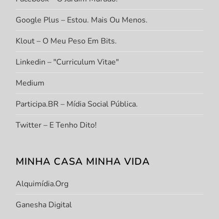
Google Plus – Estou. Mais Ou Menos.
Klout – O Meu Peso Em Bits.
Linkedin – "Curriculum Vitae"
Medium
Participa.BR – Mídia Social Pública.
Twitter – E Tenho Dito!
MINHA CASA MINHA VIDA
Alquimídia.org
Ganesha Digital