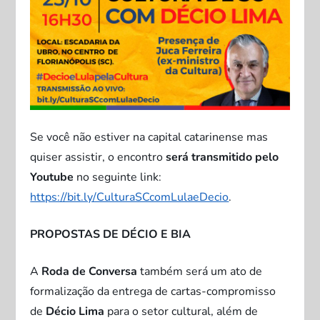
Se você não estiver na capital catarinense mas
quiser assistir, o encontro
será transmitido pelo
Youtube
no seguinte link:
https://bit.ly/CulturaSCcomLulaeDecio
.
PROPOSTAS DE DÉCIO E BIA
A
Roda de Conversa
também será um ato de
formalização da entrega de cartas-compromisso
de
Décio Lima
para o setor cultural, além de