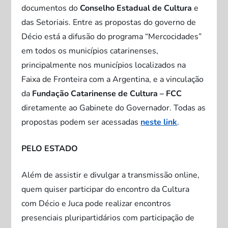
documentos do
Conselho Estadual de Cultura
e
das Setoriais. Entre as propostas do governo de
Décio está a difusão do programa “Mercocidades”
em todos os municípios catarinenses,
principalmente nos municípios localizados na
Faixa de Fronteira com a Argentina, e a vinculação
da
Fundação Catarinense de Cultura – FCC
diretamente ao Gabinete do Governador. Todas as
propostas podem ser acessadas
neste link
.
PELO ESTADO
Além de assistir e divulgar a transmissão online,
quem quiser participar do encontro da Cultura
com Décio e Juca pode realizar encontros
presenciais pluripartidários com participação de