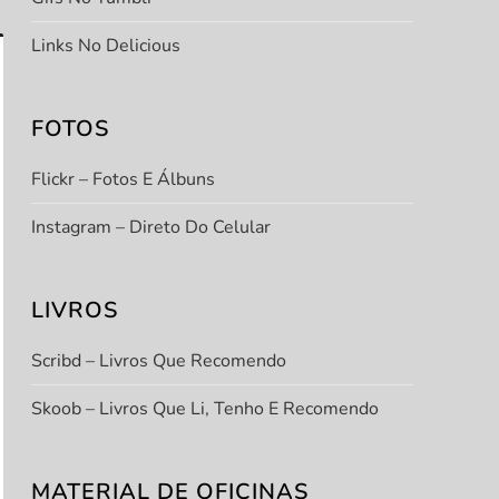
Links No Delicious
FOTOS
Flickr – Fotos E Álbuns
Instagram – Direto Do Celular
LIVROS
Scribd – Livros Que Recomendo
Skoob – Livros Que Li, Tenho E Recomendo
MATERIAL DE OFICINAS