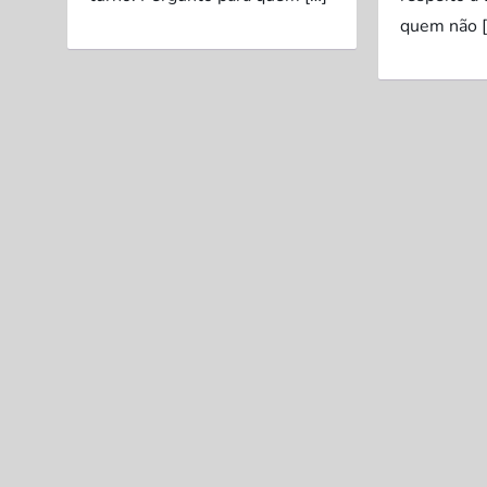
quem não [