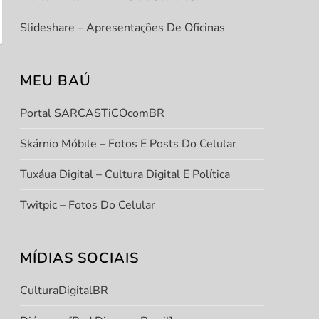
Slideshare – Apresentações De Oficinas
MEU BAÚ
Portal SARCASTiCOcomBR
Skárnio Móbile – Fotos E Posts Do Celular
Tuxáua Digital – Cultura Digital E Política
Twitpic – Fotos Do Celular
MÍDIAS SOCIAIS
CulturaDigitalBR