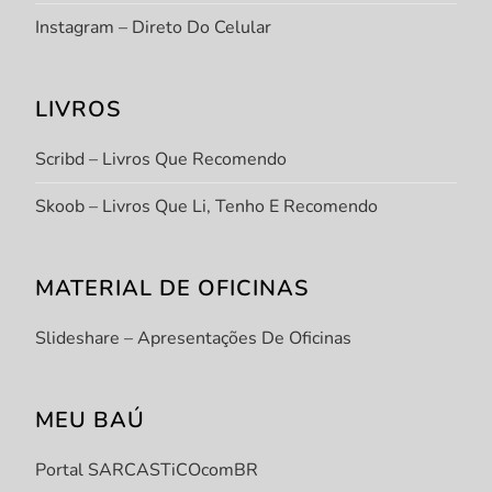
Instagram – Direto Do Celular
LIVROS
Scribd – Livros Que Recomendo
Skoob – Livros Que Li, Tenho E Recomendo
MATERIAL DE OFICINAS
Slideshare – Apresentações De Oficinas
MEU BAÚ
Portal SARCASTiCOcomBR