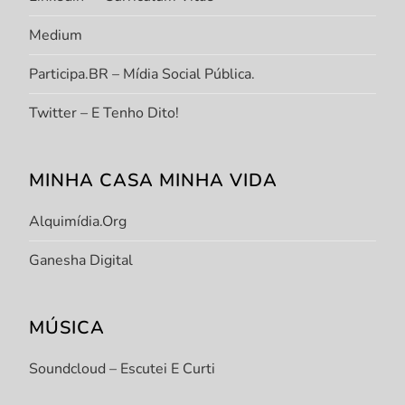
Medium
Participa.BR – Mídia Social Pública.
Twitter – E Tenho Dito!
MINHA CASA MINHA VIDA
Alquimídia.org
Ganesha Digital
MÚSICA
Soundcloud – Escutei E Curti