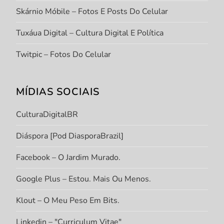
Skárnio Móbile – Fotos E Posts Do Celular
Tuxáua Digital – Cultura Digital E Política
Twitpic – Fotos Do Celular
MÍDIAS SOCIAIS
CulturaDigitalBR
Diáspora [Pod DiasporaBrazil]
Facebook – O Jardim Murado.
Google Plus – Estou. Mais Ou Menos.
Klout – O Meu Peso Em Bits.
Linkedin – "Curriculum Vitae"