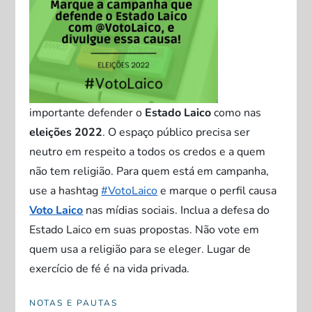
importante defender o
Estado Laico
como nas
eleições 2022
. O espaço público precisa ser
neutro em respeito a todos os credos e a quem
não tem religião. Para quem está em campanha,
use a hashtag
#VotoLaico
e marque o perfil causa
Voto Laico
nas mídias sociais
. Inclua a defesa do
Estado Laico em suas propostas. Não vote em
quem usa a religião para se eleger. Lugar de
exercício de fé é na vida privada.
NOTAS E PAUTAS