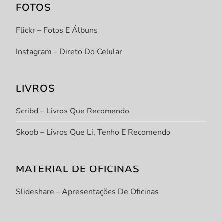
FOTOS
Flickr – Fotos E Álbuns
Instagram – Direto Do Celular
LIVROS
Scribd – Livros Que Recomendo
Skoob – Livros Que Li, Tenho E Recomendo
MATERIAL DE OFICINAS
Slideshare – Apresentações De Oficinas