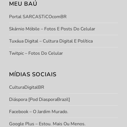
MEU BAÚ
Portal SARCASTiCOcomBR
Skárnio Móbile – Fotos E Posts Do Celular
Tuxáua Digital – Cultura Digital E Política
Twitpic – Fotos Do Celular
MÍDIAS SOCIAIS
CulturaDigitalBR
Diáspora [Pod DiasporaBrazil]
Facebook – O Jardim Murado.
Google Plus – Estou. Mais Ou Menos.