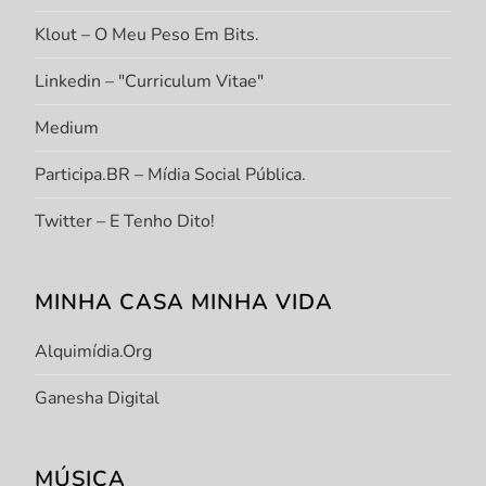
Klout – O Meu Peso Em Bits.
Linkedin – "Curriculum Vitae"
Medium
Participa.BR – Mídia Social Pública.
Twitter – E Tenho Dito!
MINHA CASA MINHA VIDA
Alquimídia.org
Ganesha Digital
MÚSICA