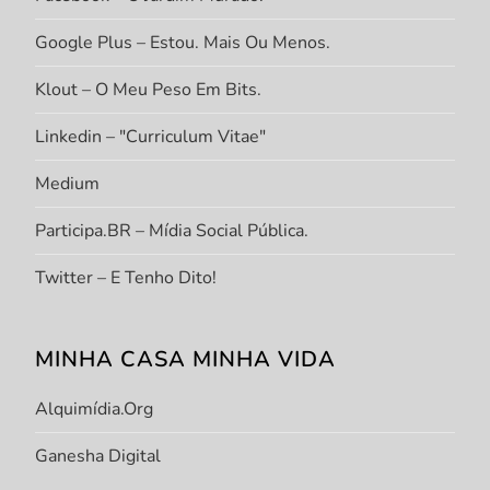
Google Plus – Estou. Mais Ou Menos.
Klout – O Meu Peso Em Bits.
Linkedin – "Curriculum Vitae"
Medium
Participa.BR – Mídia Social Pública.
Twitter – E Tenho Dito!
MINHA CASA MINHA VIDA
Alquimídia.org
Ganesha Digital