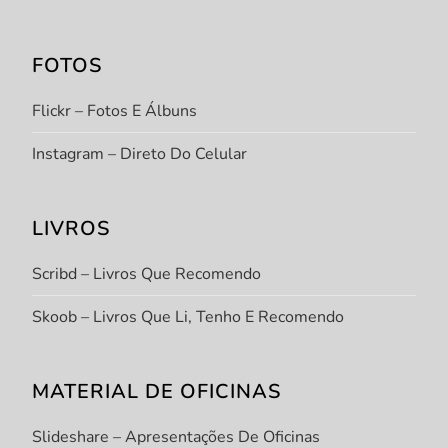
FOTOS
Flickr – Fotos E Álbuns
Instagram – Direto Do Celular
LIVROS
Scribd – Livros Que Recomendo
Skoob – Livros Que Li, Tenho E Recomendo
MATERIAL DE OFICINAS
Slideshare – Apresentações De Oficinas