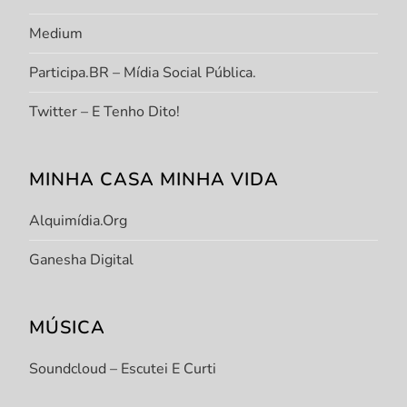
Medium
Participa.BR – Mídia Social Pública.
Twitter – E Tenho Dito!
MINHA CASA MINHA VIDA
Alquimídia.org
Ganesha Digital
MÚSICA
Soundcloud – Escutei E Curti