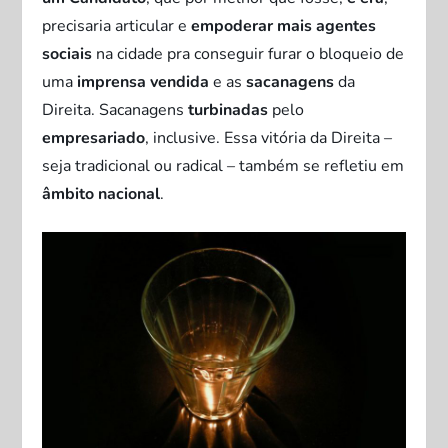
precisaria articular e
empoderar mais agentes
sociais
na cidade pra conseguir furar o bloqueio de
uma
imprensa vendida
e as
sacanagens
da
Direita. Sacanagens
turbinadas
pelo
empresariado
, inclusive. Essa vitória da Direita –
seja tradicional ou radical – também se refletiu em
âmbito nacional
.