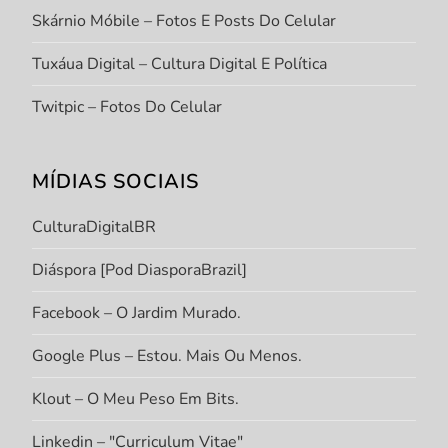
Skárnio Móbile – Fotos E Posts Do Celular
Tuxáua Digital – Cultura Digital E Política
Twitpic – Fotos Do Celular
MÍDIAS SOCIAIS
CulturaDigitalBR
Diáspora [Pod DiasporaBrazil]
Facebook – O Jardim Murado.
Google Plus – Estou. Mais Ou Menos.
Klout – O Meu Peso Em Bits.
Linkedin – "Curriculum Vitae"