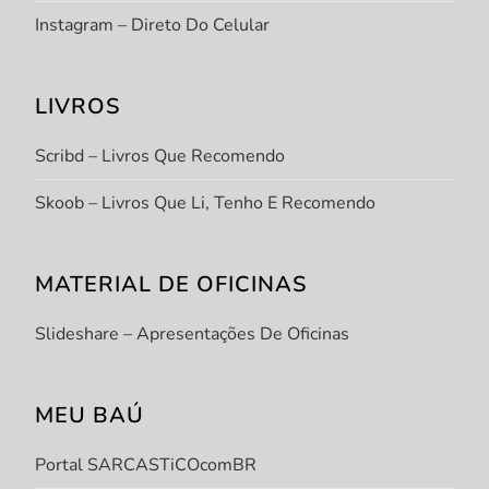
Instagram – Direto Do Celular
LIVROS
Scribd – Livros Que Recomendo
Skoob – Livros Que Li, Tenho E Recomendo
MATERIAL DE OFICINAS
Slideshare – Apresentações De Oficinas
MEU BAÚ
Portal SARCASTiCOcomBR