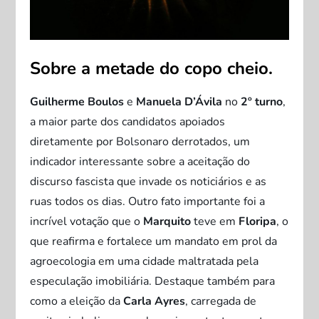
Sobre a metade do copo cheio.
Guilherme Boulos
e
Manuela D’Ávila
no
2º turno
,
a maior parte dos candidatos apoiados
diretamente por Bolsonaro derrotados, um
indicador interessante sobre a aceitação do
discurso fascista que invade os noticiários e as
ruas todos os dias. Outro fato importante foi a
incrível votação que o
Marquito
teve em
Floripa
, o
que reafirma e fortalece um mandato em prol da
agroecologia em uma cidade maltratada pela
especulação imobiliária. Destaque também para
como a eleição da
Carla Ayres
, carregada de