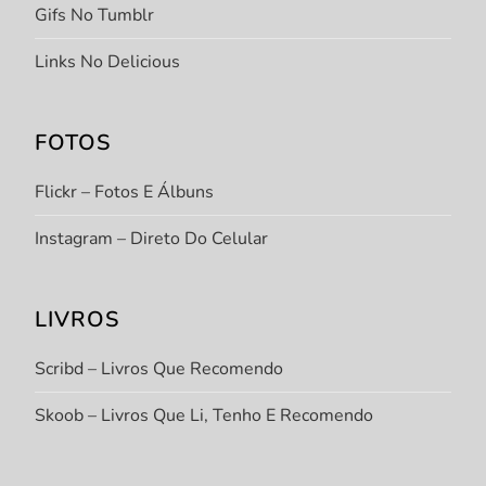
Gifs No Tumblr
Links No Delicious
FOTOS
Flickr – Fotos E Álbuns
Instagram – Direto Do Celular
LIVROS
Scribd – Livros Que Recomendo
Skoob – Livros Que Li, Tenho E Recomendo