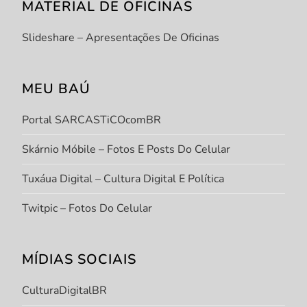
MATERIAL DE OFICINAS
Slideshare – Apresentações De Oficinas
MEU BAÚ
Portal SARCASTiCOcomBR
Skárnio Móbile – Fotos E Posts Do Celular
Tuxáua Digital – Cultura Digital E Política
Twitpic – Fotos Do Celular
MÍDIAS SOCIAIS
CulturaDigitalBR