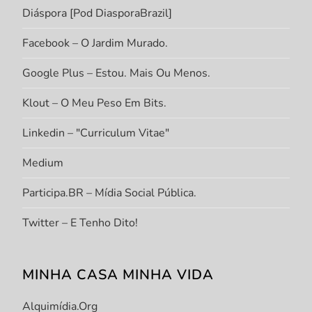
Diáspora [Pod DiasporaBrazil]
Facebook – O Jardim Murado.
Google Plus – Estou. Mais Ou Menos.
Klout – O Meu Peso Em Bits.
Linkedin – "Curriculum Vitae"
Medium
Participa.BR – Mídia Social Pública.
Twitter – E Tenho Dito!
MINHA CASA MINHA VIDA
Alquimídia.org