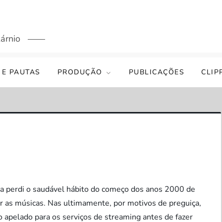
árnio
 E PAUTAS
PRODUÇÃO
PUBLICAÇÕES
CLIP
a perdi o saudável hábito do começo dos anos 2000 de
ar as músicas. Nas ultimamente, por motivos de preguiça,
 apelado para os serviços de streaming antes de fazer