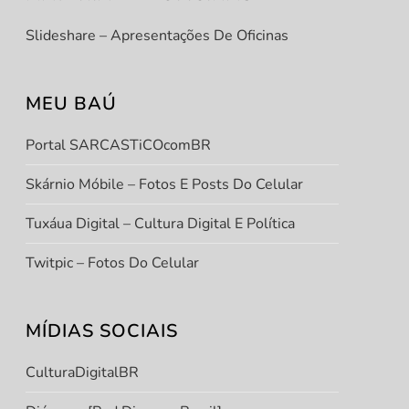
Slideshare – Apresentações De Oficinas
MEU BAÚ
Portal SARCASTiCOcomBR
Skárnio Móbile – Fotos E Posts Do Celular
Tuxáua Digital – Cultura Digital E Política
Twitpic – Fotos Do Celular
MÍDIAS SOCIAIS
CulturaDigitalBR