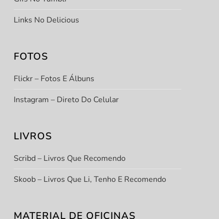
Links No Delicious
FOTOS
Flickr – Fotos E Álbuns
Instagram – Direto Do Celular
LIVROS
Scribd – Livros Que Recomendo
Skoob – Livros Que Li, Tenho E Recomendo
MATERIAL DE OFICINAS