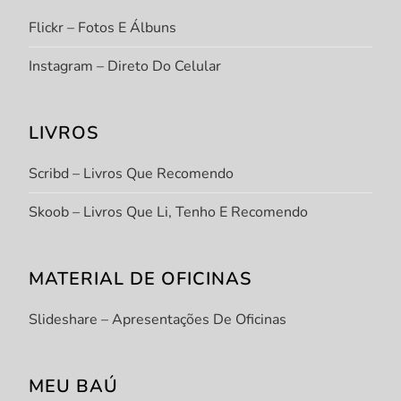
Flickr – Fotos E Álbuns
Instagram – Direto Do Celular
LIVROS
Scribd – Livros Que Recomendo
Skoob – Livros Que Li, Tenho E Recomendo
MATERIAL DE OFICINAS
Slideshare – Apresentações De Oficinas
MEU BAÚ