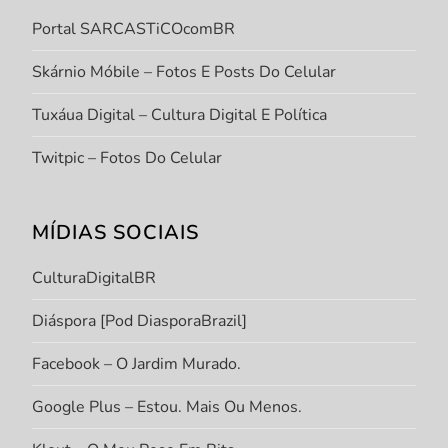
Portal SARCASTiCOcomBR
Skárnio Móbile – Fotos E Posts Do Celular
Tuxáua Digital – Cultura Digital E Política
Twitpic – Fotos Do Celular
MÍDIAS SOCIAIS
CulturaDigitalBR
Diáspora [Pod DiasporaBrazil]
Facebook – O Jardim Murado.
Google Plus – Estou. Mais Ou Menos.