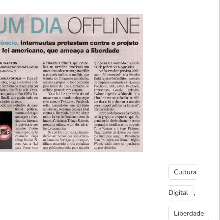
Cultura
,
Digital
Liberdade