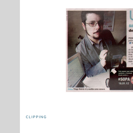
CLIPPING