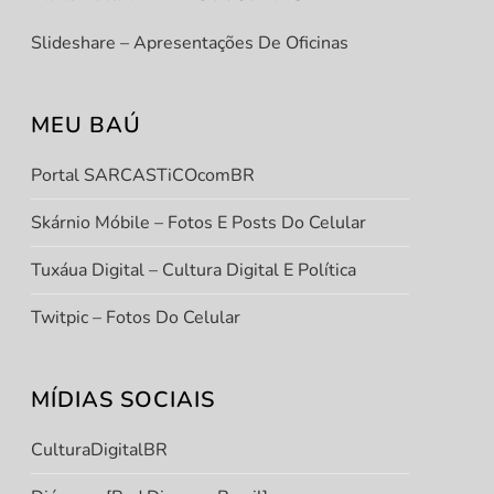
Slideshare – Apresentações De Oficinas
MEU BAÚ
Portal SARCASTiCOcomBR
Skárnio Móbile – Fotos E Posts Do Celular
Tuxáua Digital – Cultura Digital E Política
Twitpic – Fotos Do Celular
MÍDIAS SOCIAIS
CulturaDigitalBR