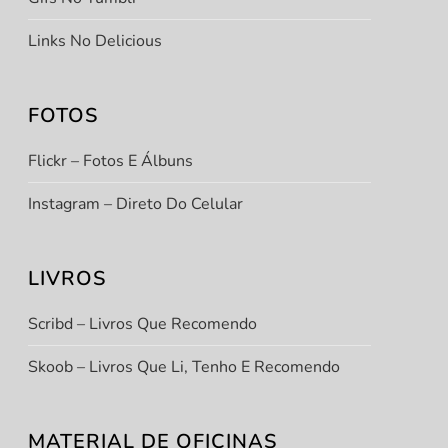
Links No Delicious
t
FOTOS
t
Flickr – Fotos E Álbuns
Instagram – Direto Do Celular
LIVROS
Scribd – Livros Que Recomendo
Skoob – Livros Que Li, Tenho E Recomendo
MATERIAL DE OFICINAS