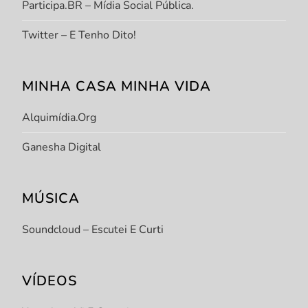
Participa.BR – Mídia Social Pública.
Twitter – E Tenho Dito!
MINHA CASA MINHA VIDA
Alquimídia.org
Ganesha Digital
MÚSICA
Soundcloud – Escutei E Curti
VÍDEOS