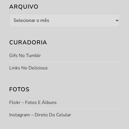
ARQUIVO
Arquivo
CURADORIA
Gifs No Tumblr
Links No Delicious
FOTOS
Flickr – Fotos E Álbuns
Instagram – Direto Do Celular