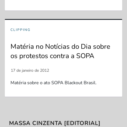
CLIPPING
Matéria no Notícias do Dia sobre
os protestos contra a SOPA
Matéria sobre o ato SOPA Blackout Brasil.
MASSA CINZENTA [EDITORIAL]