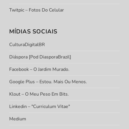
Twitpic – Fotos Do Celular
MÍDIAS SOCIAIS
CulturaDigitalBR
Diáspora [Pod DiasporaBrazil]
Facebook – O Jardim Murado.
Google Plus – Estou. Mais Ou Menos.
Klout – O Meu Peso Em Bits.
Linkedin – "Curriculum Vitae"
Medium