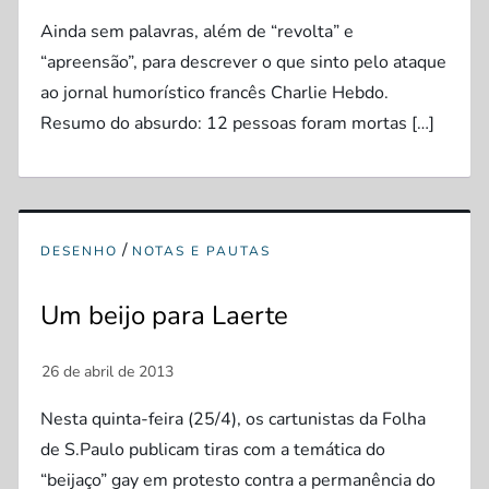
Ainda sem palavras, além de “revolta” e
“apreensão”, para descrever o que sinto pelo ataque
ao jornal humorístico francês Charlie Hebdo.
Resumo do absurdo: 12 pessoas foram mortas […]
/
DESENHO
NOTAS E PAUTAS
Um beijo para Laerte
Nesta quinta-feira (25/4), os cartunistas da Folha
de S.Paulo publicam tiras com a temática do
“beijaço” gay em protesto contra a permanência do