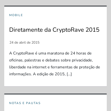
MOBILE
Diretamente da CryptoRave 2015
A CryptoRave é uma maratona de 24 horas de
oficinas, palestras e debates sobre privacidade,
liberdade na internet e ferramentas de proteção de
informações. A edição de 2015, […]
NOTAS E PAUTAS