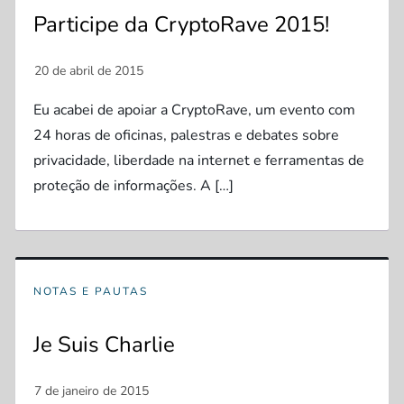
Participe da CryptoRave 2015!
Eu acabei de apoiar a CryptoRave, um evento com
24 horas de oficinas, palestras e debates sobre
privacidade, liberdade na internet e ferramentas de
proteção de informações. A […]
NOTAS E PAUTAS
Je Suis Charlie