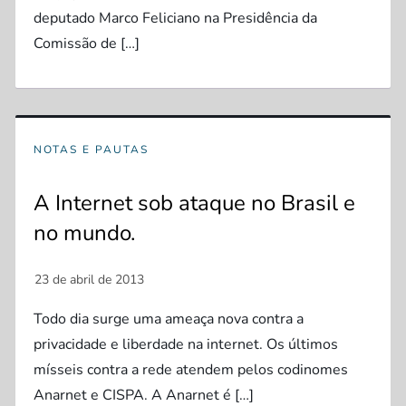
deputado Marco Feliciano na Presidência da
Comissão de […]
NOTAS E PAUTAS
A Internet sob ataque no Brasil e
no mundo.
Todo dia surge uma ameaça nova contra a
privacidade e liberdade na internet. Os últimos
mísseis contra a rede atendem pelos codinomes
Anarnet e CISPA. A Anarnet é […]