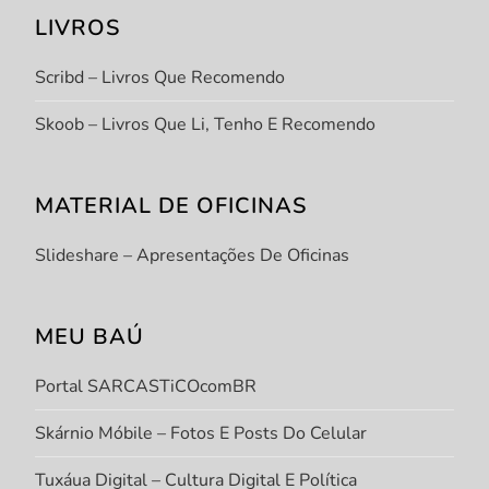
LIVROS
Scribd – Livros Que Recomendo
Skoob – Livros Que Li, Tenho E Recomendo
MATERIAL DE OFICINAS
Slideshare – Apresentações De Oficinas
MEU BAÚ
Portal SARCASTiCOcomBR
Skárnio Móbile – Fotos E Posts Do Celular
Tuxáua Digital – Cultura Digital E Política