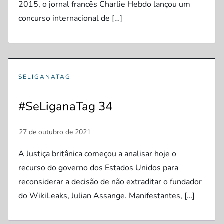
2015, o jornal francês Charlie Hebdo lançou um
concurso internacional de […]
SELIGANATAG
#SeLiganaTag 34
A Justiça britânica começou a analisar hoje o
recurso do governo dos Estados Unidos para
reconsiderar a decisão de não extraditar o fundador
do WikiLeaks, Julian Assange. Manifestantes, […]