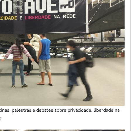
nas, palestras e debates sobre privacidade, liberdade na
s.