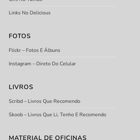
Links No Delicious
FOTOS
Flickr – Fotos E Álbuns
Instagram – Direto Do Celular
LIVROS
Scribd – Livros Que Recomendo
Skoob – Livros Que Li, Tenho E Recomendo
MATERIAL DE OFICINAS