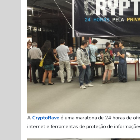
A
CryptoRave
é uma maratona de 24 horas de ofici
internet e ferramentas de proteção de informaçõe