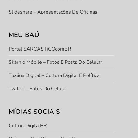
Slideshare – Apresentações De Oficinas
MEU BAÚ
Portal SARCASTiCOcomBR
Skárnio Móbile – Fotos E Posts Do Celular
Tuxáua Digital – Cultura Digital E Política
Twitpic – Fotos Do Celular
MÍDIAS SOCIAIS
CulturaDigitalBR